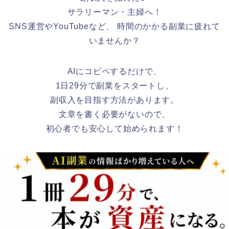
サラリーマン・主婦へ！
SNS運営やYouTubeなど、 時間のかかる副業に疲れて
いませんか？
AIにコピペするだけで、
1日29分で副業をスタートし、
副収入を目指す方法があります。
文章を書く必要がないので、
初心者でも安心して始められます！