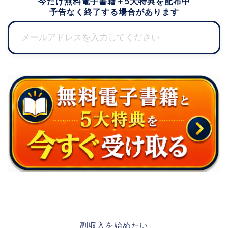
今だけ無料電子書籍＋5大特典を配布中
予告なく終了する場合があります
副収入を始めたい