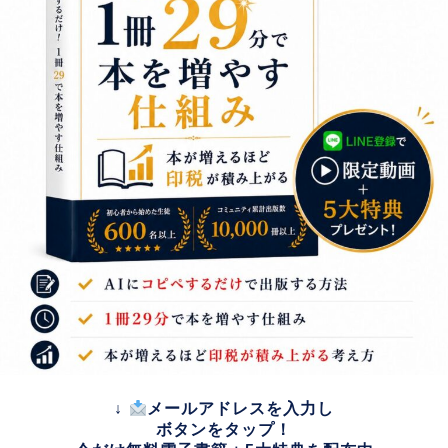
↓
メールアドレスを入力し
ボタンをタップ！