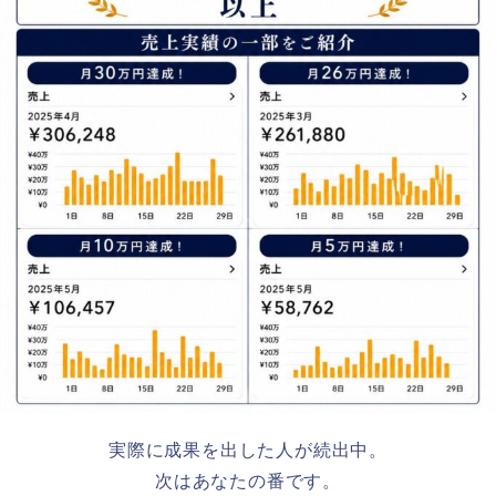
実際に成果を出した人が続出中。
次はあなたの番です。