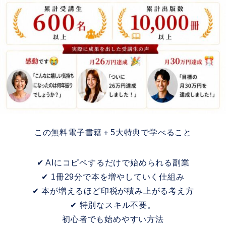
この無料電子書籍＋5大特典で学べること
✔ AIにコピペするだけで始められる副業
✔ 1冊29分で本を増やしていく仕組み
✔ 本が増えるほど印税が積み上がる考え方
✔ 特別なスキル不要。
初心者でも始めやすい方法