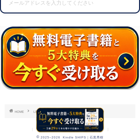
HOME
LP
プライバシーポリシー
お問い合わせ
2025–2026 Kindle SHIPS｜石黒秀樹