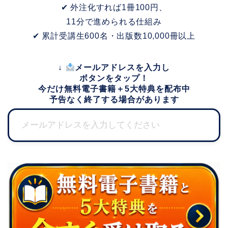
✔ 外注化すれば1冊100円、
11分で進められる仕組み
✔ 累計受講生600名・出版数10,000冊以上
↓
メールアドレスを入力し
ボタンをタップ！
今だけ無料電子書籍＋5大特典を配布中
予告なく終了する場合があります