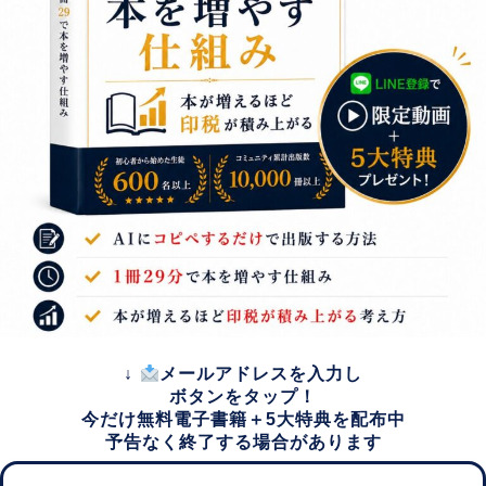
↓
メールアドレスを入力し
ボタンをタップ！
今だけ無料電子書籍＋5大特典を配布中
予告なく終了する場合があります