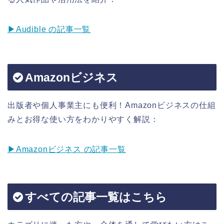
▶Audible の記事一覧
Amazonビジネス
出版者や個人事業主にも便利！Amazonビジネスの仕組
みとお得な使い方をわかりやすく解説：
▶Amazonビジネス の記事一覧
すべての記事一覧はこちら