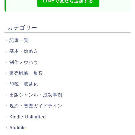
LINEで友だち追加する
カテゴリー
・
記事一覧
・
基本・始め方
・
制作ノウハウ
・
販売戦略・集客
・
印税・収益化
・
出版ジャンル・成功事例
・
規約・審査ガイドライン
・
Kindle Unlimited
・
Audible