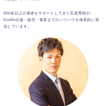
600名以上の著者をサポートしてきた石黒秀樹が、
Kindle出版・販売・集客までのノウハウを体系的に発
信しています。