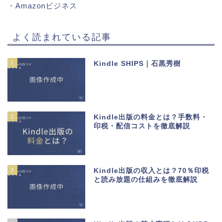
・
Amazonビジネス
よく読まれている記事
1
Kindle SHIPS｜石黒秀樹
2
Kindle出版の料金とは？手数料・
印税・配信コストを徹底解説
3
Kindle出版の収入とは？70％印税
と読み放題の仕組みを徹底解説