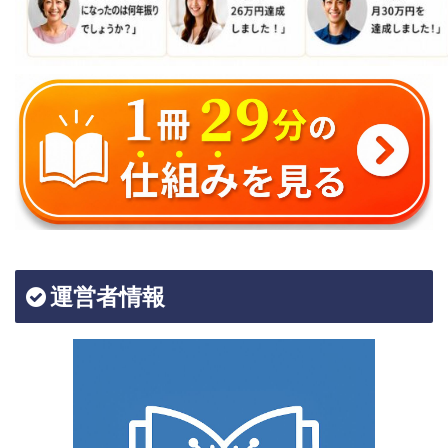
運営者情報