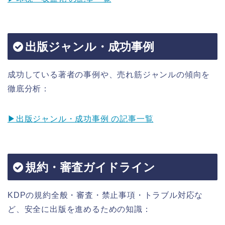
出版ジャンル・成功事例
成功している著者の事例や、売れ筋ジャンルの傾向を
徹底分析：
▶出版ジャンル・成功事例 の記事一覧
規約・審査ガイドライン
KDPの規約全般・審査・禁止事項・トラブル対応な
ど、安全に出版を進めるための知識：