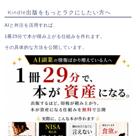
Kindle出版をもっとラクにしたい方へ
AIと外注を活用すれば、
1冊29分で本が積み上がる仕組みを作れます。
その具体的な方法を公開しています。