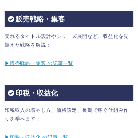
販売戦略・集客
売れるタイトル設計やシリーズ展開など、収益化を見
据えた戦略を解説：
▶販売戦略・集客 の記事一覧
印税・収益化
印税収入の増やし方、価格設定、長期で稼ぐ仕組み作
りを学べます：
▶印税・収益化 の記事一覧