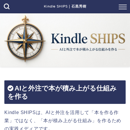
Kindle SHIPS｜石黒秀樹
AIと外注で本が積み上がる仕組み
を作る
Kindle SHIPSは、AIと外注を活用して「本を作る作
業」ではなく、「本が積み上がる仕組み」を作るため
の実践メディアです。