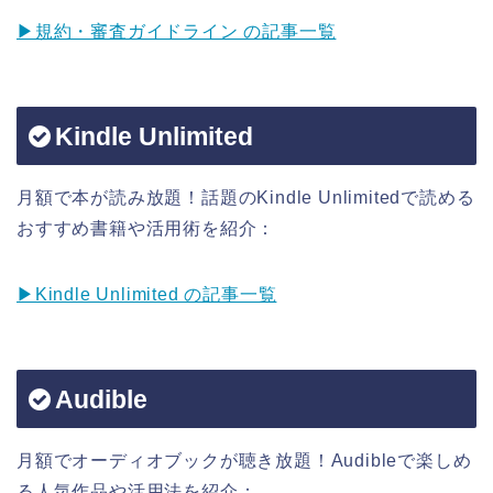
▶規約・審査ガイドライン の記事一覧
Kindle Unlimited
月額で本が読み放題！話題のKindle Unlimitedで読める
おすすめ書籍や活用術を紹介：
▶Kindle Unlimited の記事一覧
Audible
月額でオーディオブックが聴き放題！Audibleで楽しめ
る人気作品や活用法を紹介：