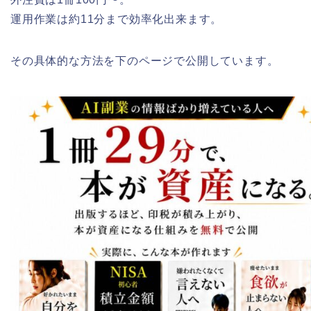
運用作業は約11分まで効率化出来ます。
その具体的な方法を下のページで公開しています。