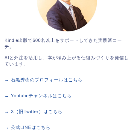
Kindle出版で600名以上をサポートしてきた実践派コー
チ。
AIと外注を活用し、本が積み上がる仕組みづくりを発信し
ています。
→ 石黒秀樹のプロフィールはこちら
→ Youtubeチャンネルはこちら
→ X（旧Twitter）はこちら
→ 公式LINEはこちら