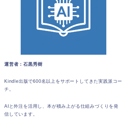
運営者：石黒秀樹
Kindle出版で600名以上をサポートしてきた実践派コー
チ。
AIと外注を活用し、本が積み上がる仕組みづくりを発
信しています。