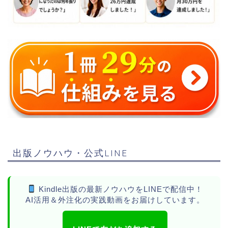
出版ノウハウ・公式LINE
Kindle出版の最新ノウハウをLINEで配信中！
AI活用＆外注化の実践動画をお届けしています。