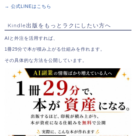
→ 公式LINEはこちら
Kindle出版をもっとラクにしたい方へ
AIと外注を活用すれば、
1冊29分で本が積み上がる仕組みを作れます。
その具体的な方法を公開しています。