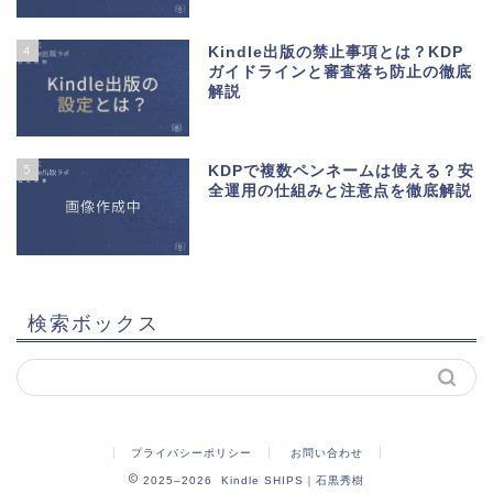
4
Kindle出版の禁止事項とは？KDP
ガイドラインと審査落ち防止の徹底
解説
5
KDPで複数ペンネームは使える？安
全運用の仕組みと注意点を徹底解説
検索ボックス
プライバシーポリシー
お問い合わせ
2025–2026 Kindle SHIPS｜石黒秀樹