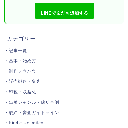
LINEで友だち追加する
カテゴリー
・
記事一覧
・
基本・始め方
・
制作ノウハウ
・
販売戦略・集客
・
印税・収益化
・
出版ジャンル・成功事例
・
規約・審査ガイドライン
・
Kindle Unlimited