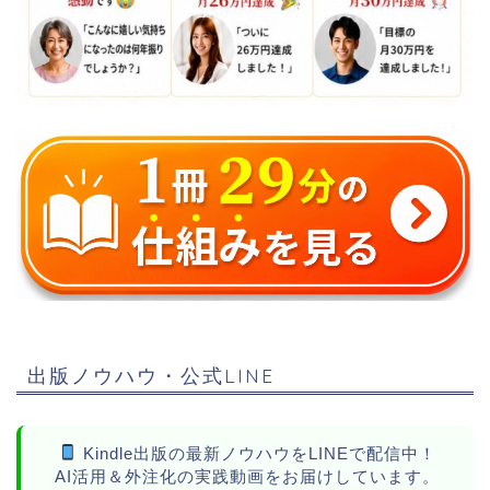
出版ノウハウ・公式LINE
Kindle出版の最新ノウハウをLINEで配信中！
AI活用＆外注化の実践動画をお届けしています。