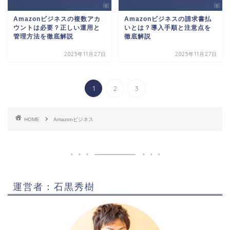
Amazonビジネスの複数アカ
Amazonビジネスの請求書払
ウントは必要？正しい運用と
いとは？導入手順と注意点を
管理方法を徹底解説
徹底解説
2025年11月27日
2025年11月27日
1
2
3
HOME
Amazonビジネス
運営者：石黒秀樹