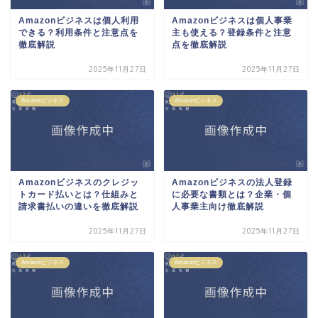
Amazonビジネスは個人利用
Amazonビジネスは個人事業
できる？利用条件と注意点を
主も使える？登録条件と注意
徹底解説
点を徹底解説
2025年11月27日
2025年11月27日
Amazonビジネス
Amazonビジネス
Amazonビジネスのクレジッ
Amazonビジネスの法人登録
トカード払いとは？仕組みと
に必要な書類とは？企業・個
請求書払いの違いを徹底解説
人事業主向け徹底解説
2025年11月27日
2025年11月27日
Amazonビジネス
Amazonビジネス