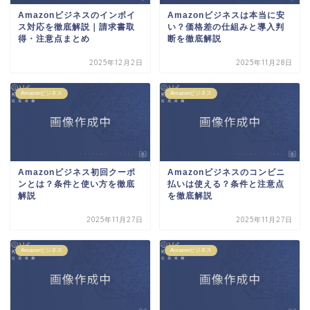
Amazonビジネスのインボイ
Amazonビジネスは本当に安
ス対応を徹底解説｜請求書取
い？価格差の仕組みと導入判
得・注意点まとめ
断を徹底解説
2025年12月2日
2025年11月28日
Amazonビジネス
Amazonビジネス
Amazonビジネス初回クーポ
Amazonビジネスのコンビニ
ンとは？条件と使い方を徹底
払いは使える？条件と注意点
解説
を徹底解説
2025年11月27日
2025年11月27日
Amazonビジネス
Amazonビジネス