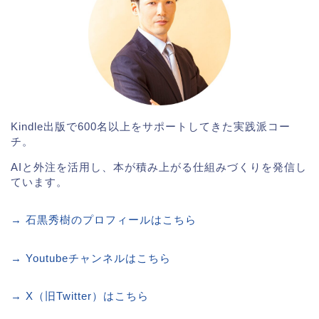
Kindle出版で600名以上をサポートしてきた実践派コー
チ。
AIと外注を活用し、本が積み上がる仕組みづくりを発信し
ています。
→ 石黒秀樹のプロフィールはこちら
→ Youtubeチャンネルはこちら
→ X（旧Twitter）はこちら