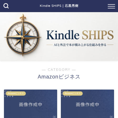
Kindle SHIPS｜石黒秀樹
― CATEGORY ―
Amazonビジネス
Amazonビジネス
Amazonビジネス