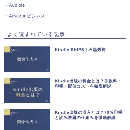
・
Audible
・
Amazonビジネス
よく読まれている記事
1
Kindle SHIPS｜石黒秀樹
2
Kindle出版の料金とは？手数料・
印税・配信コストを徹底解説
3
Kindle出版の収入とは？70％印税
と読み放題の仕組みを徹底解説