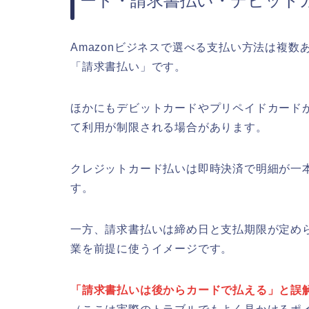
ード・請求書払い・デビット
Amazonビジネスで選べる支払い方法は複
「請求書払い」です。
ほかにもデビットカードやプリペイドカード
て利用が制限される場合があります。
クレジットカード払いは即時決済で明細が一
す。
一方、請求書払いは締め日と支払期限が定め
業を前提に使うイメージです。
「請求書払いは後からカードで払える」と誤