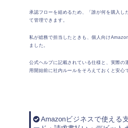
承認フローを組めるため、「誰が何を購入し
て管理できます。
私が総務で担当したときも、個人向けAmaz
ました。
公式ヘルプに記載されている仕様と、実際の
用開始前に社内ルールをそろえておくと安心
Amazonビジネスで使え