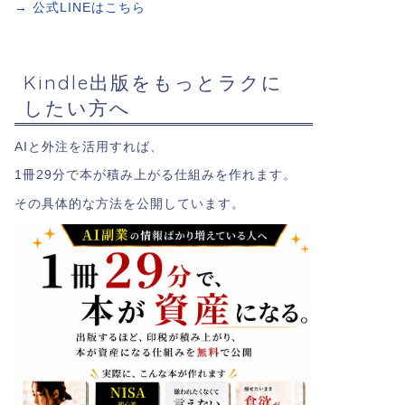
→ 公式LINEはこちら
Kindle出版をもっとラクに
したい方へ
AIと外注を活用すれば、
1冊29分で本が積み上がる仕組みを作れます。
その具体的な方法を公開しています。