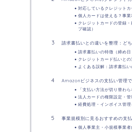
対応しているクレジットカ
個人カードは使える？事業
クレジットカードの登録・
プ確認）
請求書払いとの違いを整理：ど
請求書払いの特徴（締め日
クレジットカード払いとの
よくある誤解：請求書払い
Amazonビジネスの支払い管
「支払い方法が切り替わら
法人カードの権限設定・管
経費処理・インボイス管理
事業規模別に見るおすすめの支
個人事業主・小規模事業者