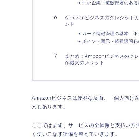
中小企業・複数部署のある
Amazonビジネスのクレジッ
ント
カード情報管理の基本（不
ポイント還元・経費透明化
まとめ：Amazonビジネスの
が最大のメリット
Amazonビジネスは便利な反面、「個人向け
穴もあります。
ここではまず、サービスの全体像と支払い方
く使いこなす準備を整えていきます。