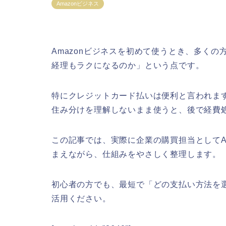
Amazonビジネス
Amazonビジネスを初めて使うとき、多く
経理もラクになるのか」という点です。
特にクレジットカード払いは便利と言われます
住み分けを理解しないまま使うと、後で経費
この記事では、実際に企業の購買担当としてA
まえながら、仕組みをやさしく整理します。
初心者の方でも、最短で「どの支払い方法を
活用ください。