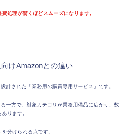
経費処理が驚くほどスムーズになります。
向けAmazonとの違い
けに設計された「業務用の購買専用サービス」です。
できる一方で、対象カテゴリが業務用備品に広がり、数
もあります。
トを分けられる点です。