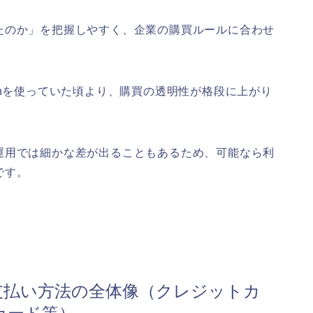
たのか」を把握しやすく、企業の購買ルールに合わせ
onを使っていた頃より、購買の透明性が格段に上がり
運用では細かな差が出ることもあるため、可能なら利
です。
る支払い方法の全体像（クレジットカ