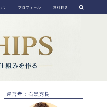
ハウ
プロフィール
無料特典
運営者：石黒秀樹