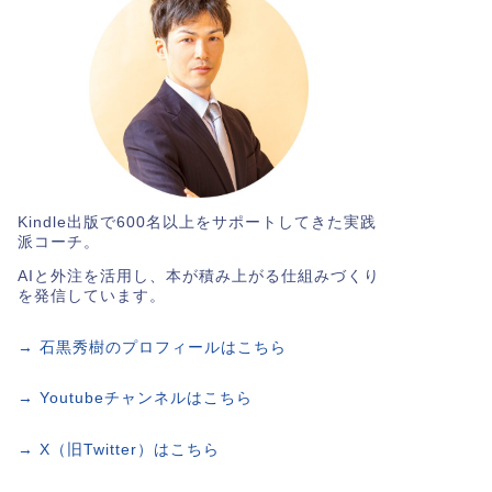
Kindle出版で600名以上をサポートしてきた実践
派コーチ。
AIと外注を活用し、本が積み上がる仕組みづくり
を発信しています。
→ 石黒秀樹のプロフィールはこちら
→ Youtubeチャンネルはこちら
→ X（旧Twitter）はこちら