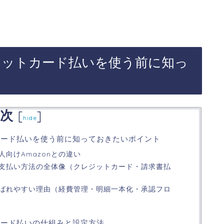
レジットカード払いを使う前に知っ
次
[
]
hide
トカード払いを使う前に知っておきたいポイント
人向けAmazonとの違い
える支払い方法の全体像（クレジットカード・請求書払
ばれやすい理由（経費管理・明細一本化・承認フロ
カード払いの仕組みと設定方法