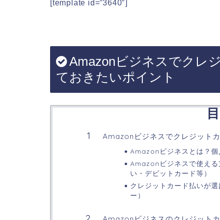
[template id=”3640″]
Amazonビジネスでク
ておきたいポイント
目
Amazonビジネスでクレジッ
Amazonビジネスとは？個
Amazonビジネスで使
い・デビットカード等）
クレジットカード払いが選
ー）
Amazonビジネスのクレジット