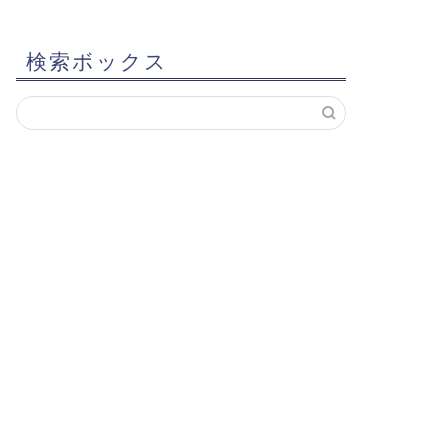
検索ボックス