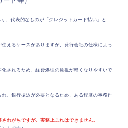
カード等）
数あり、代表的なものが「クレジットカード払い」と
が使えるケースがありますが、発行会社の仕様によっ
本化されるため、経費処理の負担が軽くなりやすいで
られ、銀行振込が必要となるため、ある程度の事務作
解されがちですが、実務上これはできません。