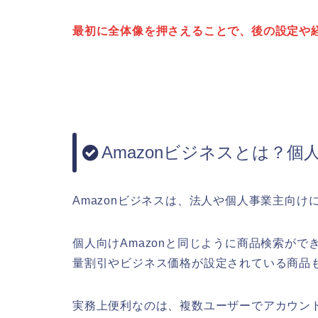
最初に全体像を押さえることで、後の設定や
Amazonビジネスとは？個人
Amazonビジネスは、法人や個人事業主向
個人向けAmazonと同じように商品検索が
量割引やビジネス価格が設定されている商品
実務上便利なのは、複数ユーザーでアカウン