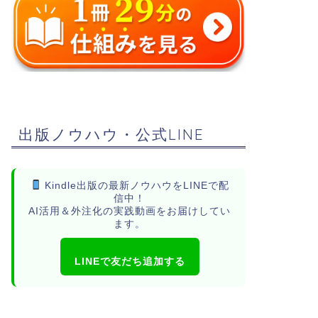
出版ノウハウ・公式LINE
Kindle出版の最新ノウハウをLINEで配
信中！
AI活用＆外注化の実践動画をお届けしてい
ます。
LINEで友だち追加する