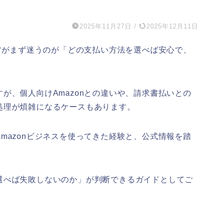
2025年11月27日
/
2025年12月11日
の方がまず迷うのが「どの支払い方法を選べば安心で、
が、個人向けAmazonとの違いや、請求書払いとの
処理が煩雑になるケースもあります。
mazonビジネスを使ってきた経験と、公式情報を踏
選べば失敗しないのか」が判断できるガイドとしてご