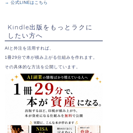
→ 公式LINEはこちら
Kindle出版をもっとラクに
したい方へ
AIと外注を活用すれば、
1冊29分で本が積み上がる仕組みを作れます。
その具体的な方法を公開しています。