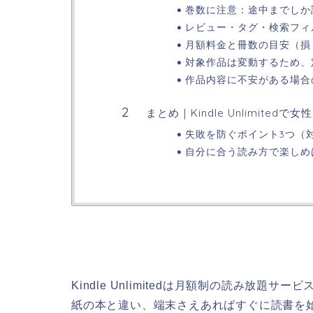
巻数に注意：途中までしか
レビュー・タグ・検索フィ
月額料金と冊数の目安（損
対象作品は変動するため、
作品内容に不安がある場合
まとめ｜Kindle Unlimit
失敗を防ぐポイント3つ（
自分に合う読み方で楽しめ
Kindle Unlimitedは月額制の読み放
紙の本と違い、端末さえあればすぐに読書を