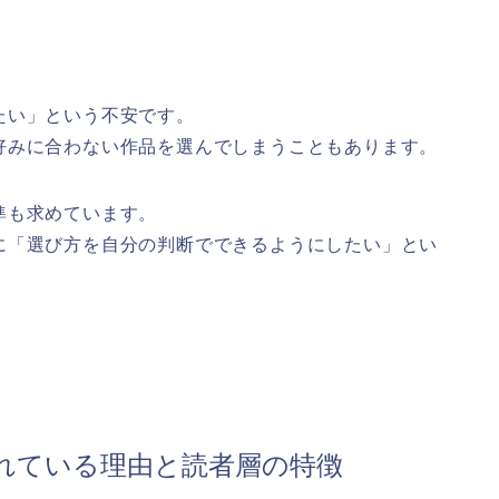
たい」という不安です。
好みに合わない作品を選んでしまうこともあります。
準も求めています。
に「選び方を自分の判断でできるようにしたい」とい
れている理由と読者層の特徴