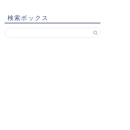
検索ボックス