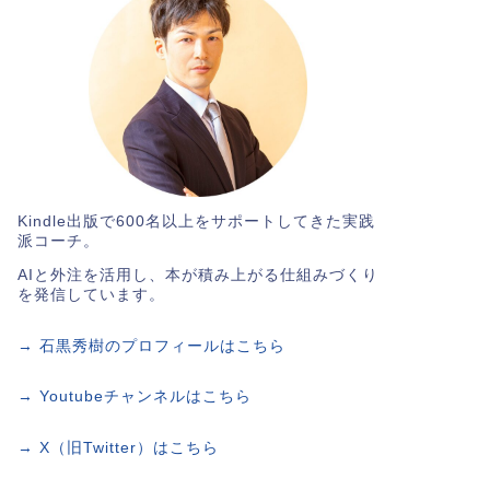
Kindle出版で600名以上をサポートしてきた実践
派コーチ。
AIと外注を活用し、本が積み上がる仕組みづくり
を発信しています。
→ 石黒秀樹のプロフィールはこちら
→ Youtubeチャンネルはこちら
→ X（旧Twitter）はこちら