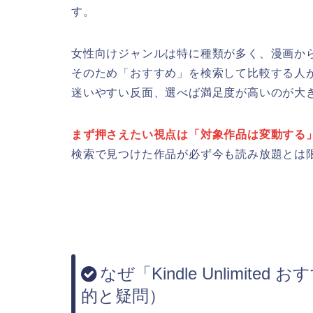
す。
女性向けジャンルは特に種類が多く、漫画か
そのため「おすすめ」を検索して比較する人
迷いやすい反面、選べば満足度が高いのが大
まず押さえたい視点は「対象作品は変動する
検索で見つけた作品が必ず今も読み放題とは
なぜ「Kindle Unlimit
的と疑問）