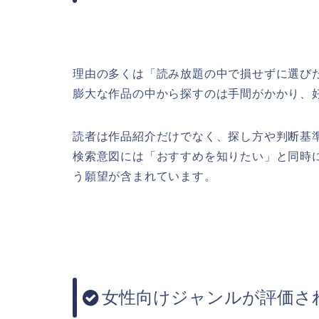
理由の多くは「読み放題の中で損せずに選び
膨大な作品の中から探すのは手間がかかり、
読者は作品紹介だけでなく、探し方や判断基
検索意図には「おすすめを知りたい」と同時
う願望が含まれています。
女性向けジャンルが評価さ