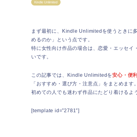
Kindle Unlimited
まず最初に、Kindle Unlimitedを使
めるのか」という点です。
特に女性向け作品の場合は、恋愛・エッセイ
いです。
この記事では、Kindle Unlimitedを
安心・便
「おすすめ・選び方・注意点」をまとめます
初めての人でも迷わず作品にたどり着けるよ
[template id=”2781″]