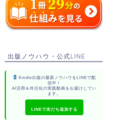
出版ノウハウ・公式LINE
Kindle出版の最新ノウハウをLINEで配
信中！
AI活用＆外注化の実践動画をお届けしてい
ます。
LINEで友だち追加する