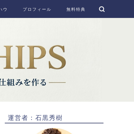
ハウ
プロフィール
無料特典
運営者：石黒秀樹