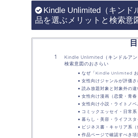
Kindle Unlimite
品を選ぶメリットと検索意
目
Kindle Unlimited（キ
検索意図のおさらい
なぜ「Kindle Unlim
女性向けジャンルが評価さ
読み放題対象と対象外の違
女性向け漫画（恋愛・青春
女性向け小説・ライトノベ
コミックエッセイ・日常系
暮らし・美容・ライフスタ
ビジネス書・キャリア系（
作品ページで確認すべき項