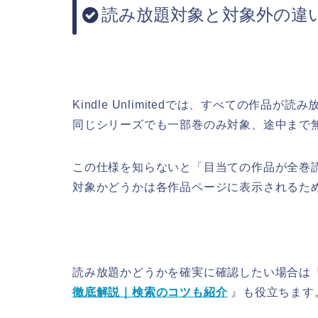
読み放題対象と対象外の違
Kindle Unlimitedでは、すべての作品
同じシリーズでも一部巻のみ対象、途中まで
この仕様を知らないと「目当ての作品が全巻
対象かどうかは各作品ページに表示されるた
読み放題かどうかを確実に確認したい場合は
徹底解説｜検索のコツも紹介
』も役立ちます