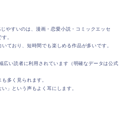
に魅力を感じやすいのは、漫画・恋愛小説・コミックエッセ
です。
向いており、短時間でも楽しめる作品が多いです。
む幅広い読者に利用されています（明確なデータは公式
スも多く見られます。
ない」という声もよく耳にします。