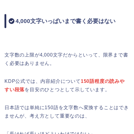
4,000文字いっぱいまで書く必要はない
文字数の上限が4,000文字だからといって、限界まで書
く必要はありません。
KDP公式では、内容紹介について
150語程度の読みや
すい段落
を目安のひとつとして示しています。
日本語では単純に150語を文字数へ変換することはでき
ませんが、考え方として重要なのは、
「長ければ長いほどよいわけではない」