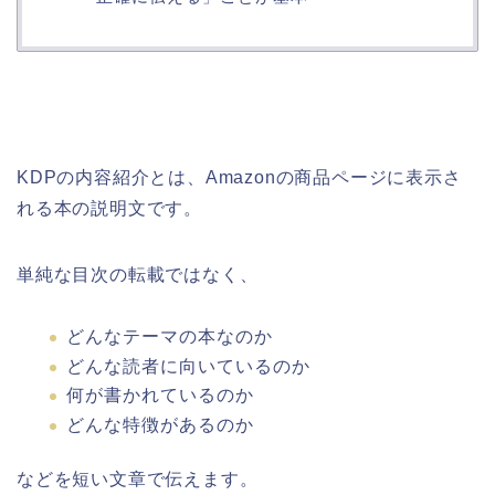
KDPの内容紹介とは、Amazonの商品ページに表示さ
れる本の説明文です。
単純な目次の転載ではなく、
どんなテーマの本なのか
どんな読者に向いているのか
何が書かれているのか
どんな特徴があるのか
などを短い文章で伝えます。