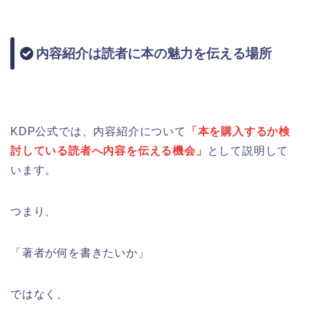
内容紹介は読者に本の魅力を伝える場所
KDP公式では、内容紹介について
「本を購入するか検
討している読者へ内容を伝える機会」
として説明して
います。
つまり、
「著者が何を書きたいか」
ではなく、