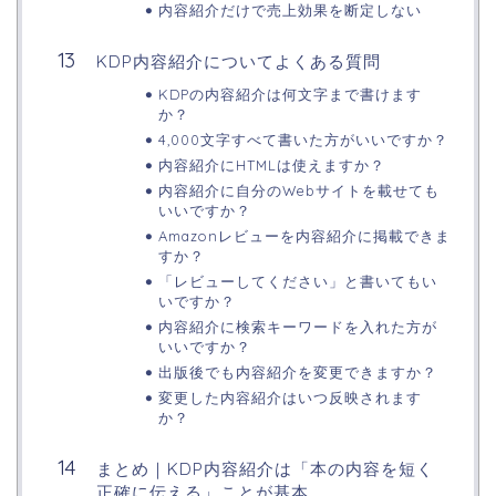
内容紹介だけで売上効果を断定しない
KDP内容紹介についてよくある質問
KDPの内容紹介は何文字まで書けます
か？
4,000文字すべて書いた方がいいですか？
内容紹介にHTMLは使えますか？
内容紹介に自分のWebサイトを載せても
いいですか？
Amazonレビューを内容紹介に掲載できま
すか？
「レビューしてください」と書いてもい
いですか？
内容紹介に検索キーワードを入れた方が
いいですか？
出版後でも内容紹介を変更できますか？
変更した内容紹介はいつ反映されます
か？
まとめ｜KDP内容紹介は「本の内容を短く
正確に伝える」ことが基本