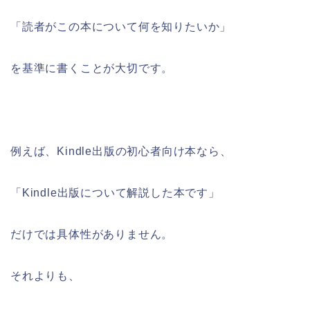
「読者がこの本について何を知りたいか」
を基準に書くことが大切です。
例えば、Kindle出版の初心者向け本なら、
「Kindle出版について解説した本です」
だけでは具体性がありません。
それよりも、