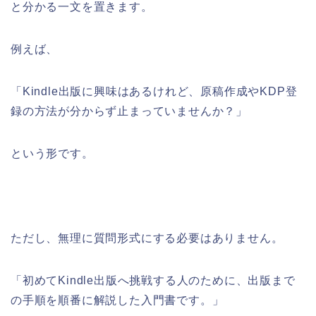
と分かる一文を置きます。
例えば、
「Kindle出版に興味はあるけれど、原稿作成やKDP登
録の方法が分からず止まっていませんか？」
という形です。
ただし、無理に質問形式にする必要はありません。
「初めてKindle出版へ挑戦する人のために、出版まで
の手順を順番に解説した入門書です。」