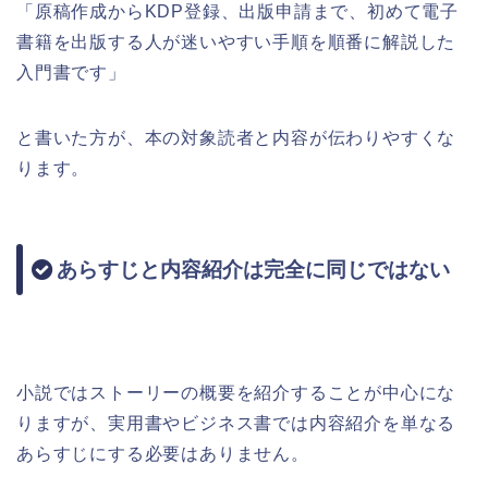
「原稿作成からKDP登録、出版申請まで、初めて電子
書籍を出版する人が迷いやすい手順を順番に解説した
入門書です」
と書いた方が、本の対象読者と内容が伝わりやすくな
ります。
あらすじと内容紹介は完全に同じではない
小説ではストーリーの概要を紹介することが中心にな
りますが、実用書やビジネス書では内容紹介を単なる
あらすじにする必要はありません。