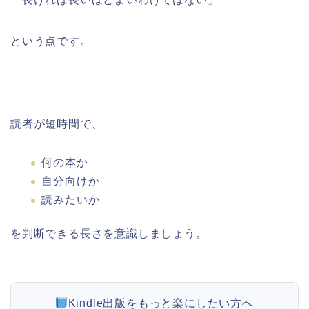
という点です。
読者が短時間で、
何の本か
自分向けか
読みたいか
を判断できる長さを意識しましょう。
Kindle出版をもっと楽にしたい方へ