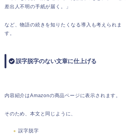
差出人不明の手紙が届く。」
など、物語の続きを知りたくなる導入も考えられま
す。
誤字脱字のない文章に仕上げる
内容紹介はAmazonの商品ページに表示されます。
そのため、本文と同じように、
誤字脱字