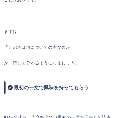
まずは、
「この本は何についての本なのか」
が一読して分かるようにしましょう。
最初の一文で興味を持ってもらう
KDP公式も、内容紹介では最初の一文を工夫して読者