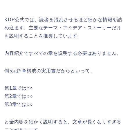
KDP公式では、読者を混乱させるほど細かな情報を詰
め込まず、主要なテーマ・アイデア・ストーリーだけ
を説明することを推奨しています。
内容紹介ですべての章を説明する必要はありません。
例えば5章構成の実用書だからといって、
第1章では○○
第2章では○○
第3章では○○
と全内容を細かく説明すると、文章が長くなりすぎる
ことがあります。