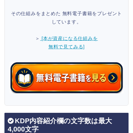
その仕組みをまとめた 無料電子書籍をプレゼント
しています。
＞
[本が資産になる仕組みを
無料で見てみる]
KDP内容紹介欄の文字数は最大
4,000文字