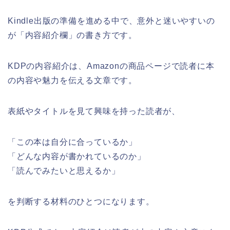
Kindle出版の準備を進める中で、意外と迷いやすいの
が「内容紹介欄」の書き方です。
KDPの内容紹介は、Amazonの商品ページで読者に本
の内容や魅力を伝える文章です。
表紙やタイトルを見て興味を持った読者が、
「この本は自分に合っているか」
「どんな内容が書かれているのか」
「読んでみたいと思えるか」
を判断する材料のひとつになります。