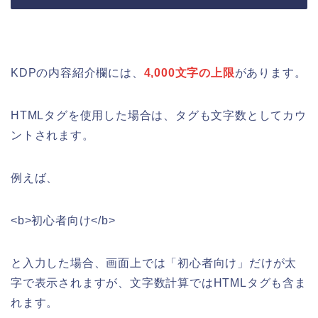
KDPの内容紹介欄には、
4,000文字の上限
があります。
HTMLタグを使用した場合は、タグも文字数としてカウ
ントされます。
例えば、
<b>初心者向け</b>
と入力した場合、画面上では「初心者向け」だけが太
字で表示されますが、文字数計算ではHTMLタグも含ま
れます。