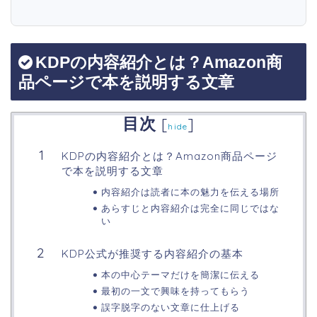
KDPの内容紹介とは？Amazon商
品ページで本を説明する文章
目次
[
]
hide
KDPの内容紹介とは？Amazon商品ページ
で本を説明する文章
内容紹介は読者に本の魅力を伝える場所
あらすじと内容紹介は完全に同じではな
い
KDP公式が推奨する内容紹介の基本
本の中心テーマだけを簡潔に伝える
最初の一文で興味を持ってもらう
誤字脱字のない文章に仕上げる