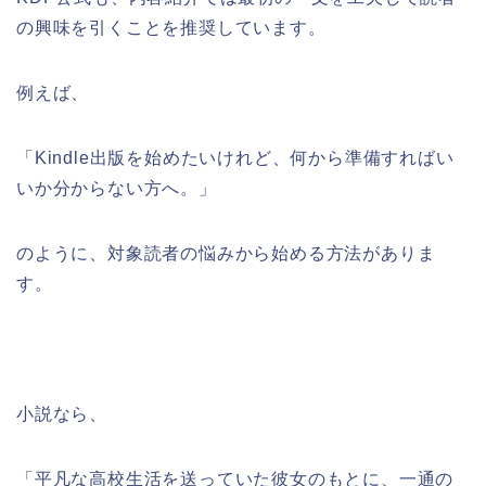
の興味を引くことを推奨しています。
例えば、
「Kindle出版を始めたいけれど、何から準備すればい
いか分からない方へ。」
のように、対象読者の悩みから始める方法がありま
す。
小説なら、
「平凡な高校生活を送っていた彼女のもとに、一通の