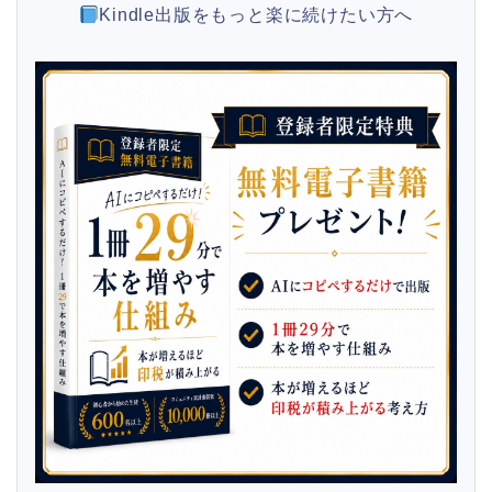
Kindle出版をもっと楽に続けたい方へ