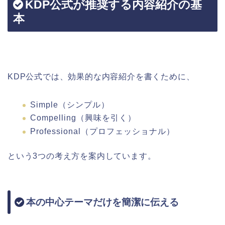
KDP公式が推奨する内容紹介の基
本
KDP公式では、効果的な内容紹介を書くために、
Simple（シンプル）
Compelling（興味を引く）
Professional（プロフェッショナル）
という3つの考え方を案内しています。
本の中心テーマだけを簡潔に伝える