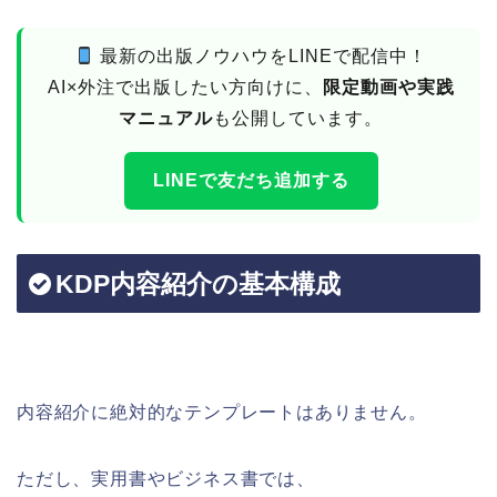
最新の出版ノウハウをLINEで配信中！
AI×外注で出版したい方向けに、
限定動画や実践
マニュアル
も公開しています。
LINEで友だち追加する
KDP内容紹介の基本構成
内容紹介に絶対的なテンプレートはありません。
ただし、実用書やビジネス書では、