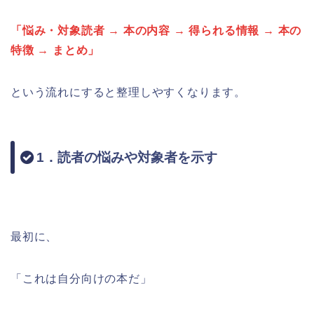
「悩み・対象読者 → 本の内容 → 得られる情報 → 本の
特徴 → まとめ」
という流れにすると整理しやすくなります。
1．読者の悩みや対象者を示す
最初に、
「これは自分向けの本だ」