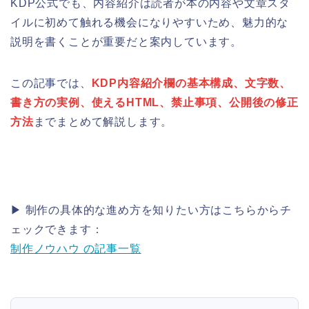
KDP公式でも、内容紹介は読者が本の内容や文章スタ
イルに初めて触れる機会になりやすいため、魅力的な
説明を書くことが重要だと案内しています。
この記事では、
KDP内容紹介欄の基本構成、文字数、
書き方の実例、使えるHTML、禁止事項、公開後の修正
方法
までまとめて解説します。
▶ 制作の具体的な進め方を知りたい方はこちらからチ
ェックできます：
制作ノウハウ の記事一覧