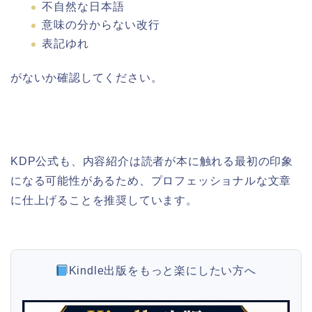
不自然な日本語
意味の分からない改行
表記ゆれ
がないか確認してください。
KDP公式も、内容紹介は読者が本に触れる最初の印象
になる可能性があるため、プロフェッショナルな文章
に仕上げることを推奨しています。
Kindle出版をもっと楽にしたい方へ