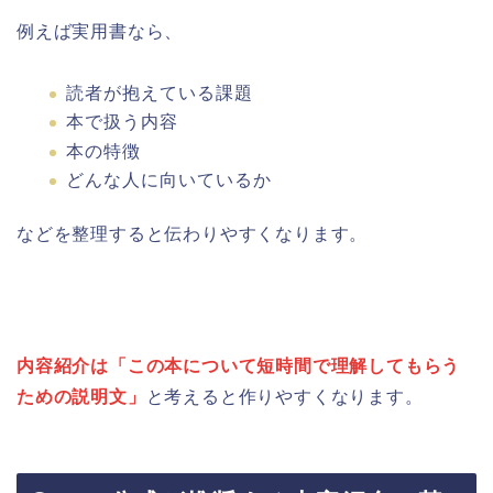
例えば実用書なら、
読者が抱えている課題
本で扱う内容
本の特徴
どんな人に向いているか
などを整理すると伝わりやすくなります。
内容紹介は「この本について短時間で理解してもらう
ための説明文」
と考えると作りやすくなります。