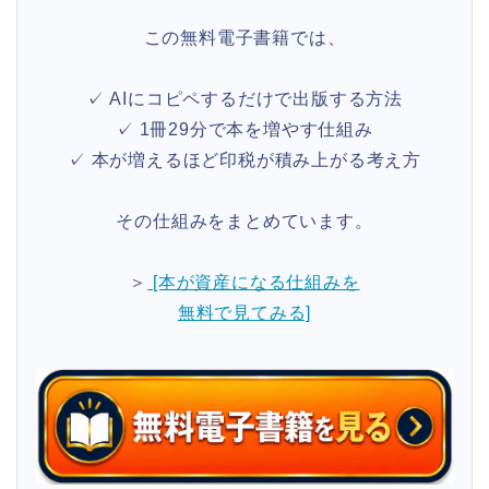
この無料電子書籍では、
✓ AIにコピペするだけで出版する方法
✓ 1冊29分で本を増やす仕組み
✓ 本が増えるほど印税が積み上がる考え方
その仕組みをまとめています。
＞
[本が資産になる仕組みを
無料で見てみる]