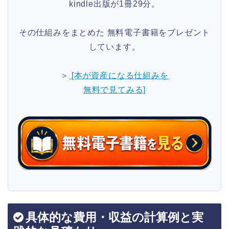
kindle出版が1冊29分。
その仕組みをまとめた 無料電子書籍をプレゼント
しています。
＞
[本が資産になる仕組みを
無料で見てみる]
具体的な費用・収益の計算例と実