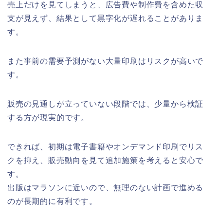
売上だけを見てしまうと、広告費や制作費を含めた収
支が見えず、結果として黒字化が遅れることがありま
す。
また事前の需要予測がない大量印刷はリスクが高いで
す。
販売の見通しが立っていない段階では、少量から検証
する方が現実的です。
できれば、初期は電子書籍やオンデマンド印刷でリス
クを抑え、販売動向を見て追加施策を考えると安心で
す。
出版はマラソンに近いので、無理のない計画で進める
のが長期的に有利です。