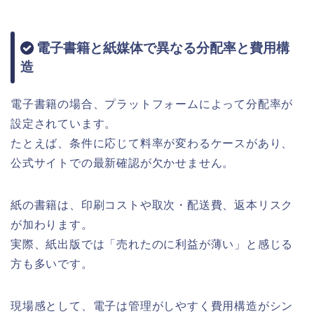
電子書籍と紙媒体で異なる分配率と費用構
造
電子書籍の場合、プラットフォームによって分配率が
設定されています。
たとえば、条件に応じて料率が変わるケースがあり、
公式サイトでの最新確認が欠かせません。
紙の書籍は、印刷コストや取次・配送費、返本リスク
が加わります。
実際、紙出版では「売れたのに利益が薄い」と感じる
方も多いです。
現場感として、電子は管理がしやすく費用構造がシン