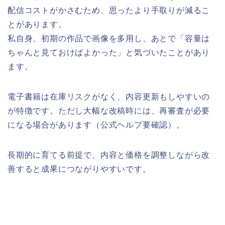
配信コストがかさむため、思ったより手取りが減るこ
とがあります。
私自身、初期の作品で画像を多用し、あとで「容量は
ちゃんと見ておけばよかった」と気づいたことがあり
ます。
電子書籍は在庫リスクがなく、内容更新もしやすいの
が特徴です。ただし大幅な改稿時には、再審査が必要
になる場合があります（公式ヘルプ要確認）。
長期的に育てる前提で、内容と価格を調整しながら改
善すると成果につながりやすいです。