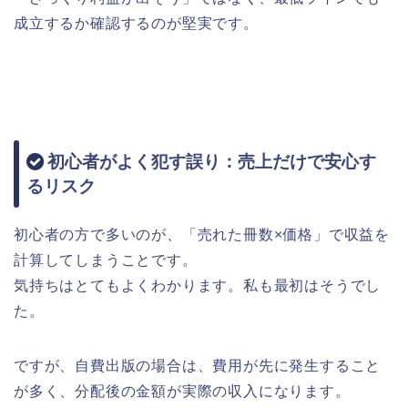
成立するか確認するのが堅実です。
初心者がよく犯す誤り：売上だけで安心す
るリスク
初心者の方で多いのが、「売れた冊数×価格」で収益を
計算してしまうことです。
気持ちはとてもよくわかります。私も最初はそうでし
た。
ですが、自費出版の場合は、費用が先に発生すること
が多く、分配後の金額が実際の収入になります。