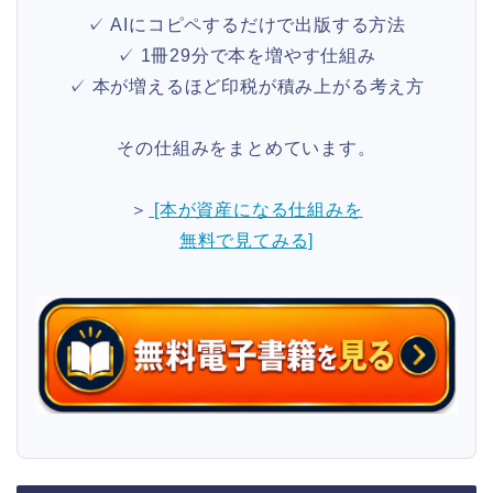
✓ AIにコピペするだけで出版する方法
✓ 1冊29分で本を増やす仕組み
✓ 本が増えるほど印税が積み上がる考え方
その仕組みをまとめています。
＞
[本が資産になる仕組みを
無料で見てみる]