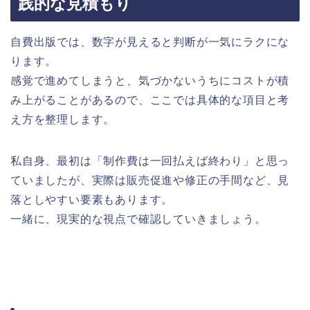
践的な見積もり
自費出版では、数字が見えると判断が一気にラクにな
ります。
感覚で進めてしまうと、気づかないうちにコストが積
み上がることがあるので、ここでは具体的な項目と考
え方を整理します。
私自身、最初は「制作費は一回払えば終わり」と思っ
ていましたが、実際は販売促進や修正の手間など、見
落としやすい要素もあります。
一緒に、現実的な視点で確認していきましょう。