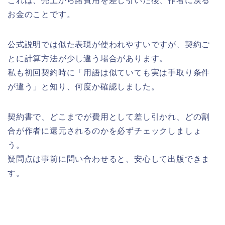
これは、売上から諸費用を差し引いた後、作者に戻る
お金のことです。
公式説明では似た表現が使われやすいですが、契約ご
とに計算方法が少し違う場合があります。
私も初回契約時に「用語は似ていても実は手取り条件
が違う」と知り、何度か確認しました。
契約書で、どこまでが費用として差し引かれ、どの割
合が作者に還元されるのかを必ずチェックしましょ
う。
疑問点は事前に問い合わせると、安心して出版できま
す。