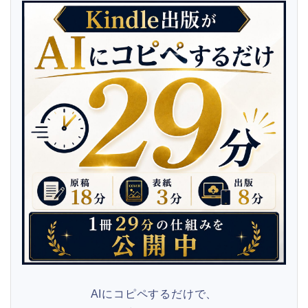
AIにコピペするだけで、