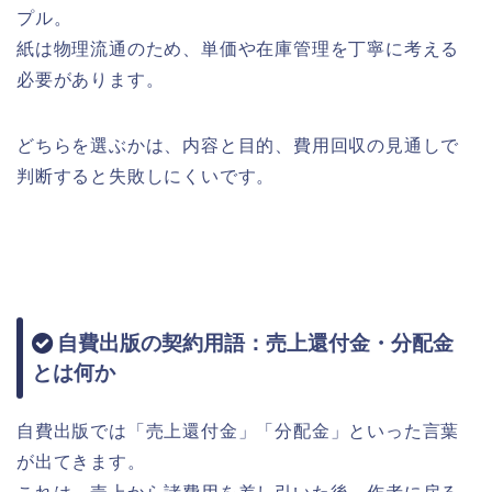
プル。
紙は物理流通のため、単価や在庫管理を丁寧に考える
必要があります。
どちらを選ぶかは、内容と目的、費用回収の見通しで
判断すると失敗しにくいです。
自費出版の契約用語：売上還付金・分配金
とは何か
自費出版では「売上還付金」「分配金」といった言葉
が出てきます。