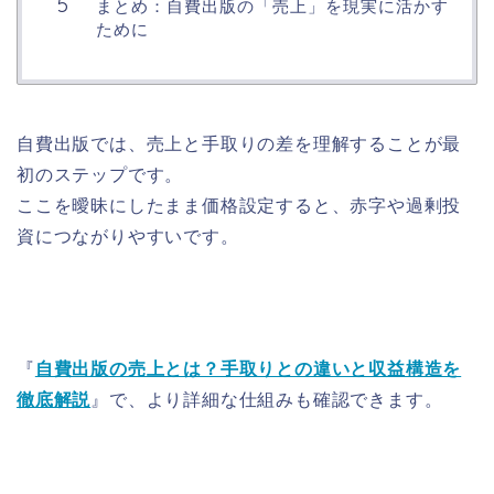
まとめ：自費出版の「売上」を現実に活かす
ために
自費出版では、売上と手取りの差を理解することが最
初のステップです。
ここを曖昧にしたまま価格設定すると、赤字や過剰投
資につながりやすいです。
『
自費出版の売上とは？手取りとの違いと収益構造を
徹底解説
』で、より詳細な仕組みも確認できます。