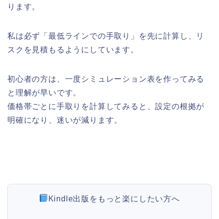
ります。
私は必ず「最低ラインでの手取り」を先に計算し、リ
スクを見積もるようにしています。
初心者の方は、一度シミュレーション表を作ってみる
と理解が早いです。
価格帯ごとに手取りを計算してみると、設定の根拠が
明確になり、迷いが減ります。
Kindle出版をもっと楽にしたい方へ