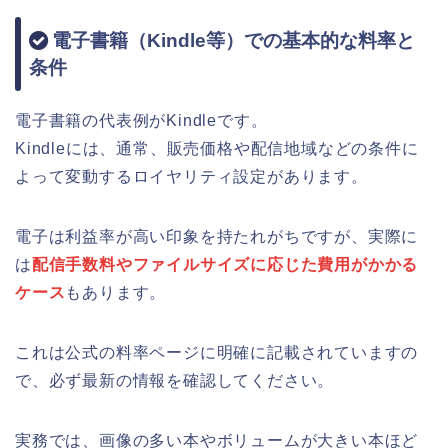
電子書籍（Kindle等）での基本的な料率と
条件
電子書籍の代表例がKindleです。
Kindleには、通常、販売価格や配信地域などの条件に
よって変動するロイヤリティ設定があります。
電子は利益率が高い印象を持たれがちですが、実際に
は
配信手数料やファイルサイズに応じた費用がかかる
ケース
もあります。
これは公式の料率ページに明確に記載されていますの
で、必ず最新の情報を確認してください。
実務では、画像の多い本やボリュームが大きい本ほど