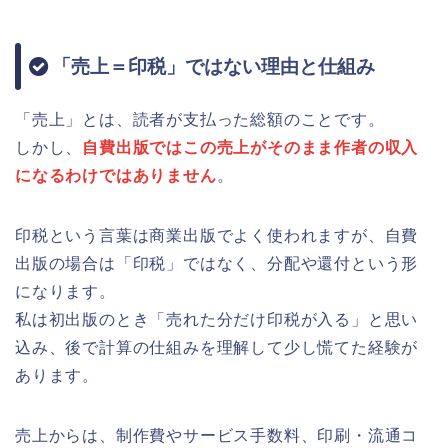
「売上＝印税」ではない理由と仕組み
「売上」とは、読者が支払った総額のことです。
しかし、
自費出版ではこの売上がそのまま作者の収入
になるわけではありません
。
印税という言葉は商業出版でよく使われますが、自費
出版の場合は「印税」ではなく、分配や還付という形
になります。
私は初出版のとき「売れた分だけ印税が入る」と思い
込み、後で計算の仕組みを理解して少し慌てた経験が
あります。
売上からは、制作費やサービス手数料、印刷・流通コ