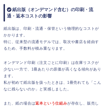
紙出版（オンデマンド含む）の印刷・流
通・返本コストの影響
紙出版は、印刷・流通・保管という物理的なコストが
かかります。
特に、従来型の流通モデルでは、取次や書店を経由す
るため、手数料が積み重なります。
オンデマンド印刷（注文ごとに印刷）は在庫リスクが
少ない一方で、1冊あたりの原価が高くなる傾向があり
ます。
私が初めて紙出版を扱ったときは、1冊売れても「こん
なに残らないのか」と実感しました。
また、紙の場合は
返本という仕組み
が存在し、販売し