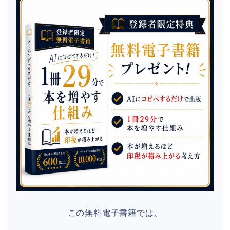
この無料電子書籍では、