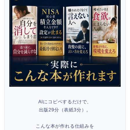
AIにコピペするだけで、
出版29分（表紙3分）。
こんな本が作れる仕組みを