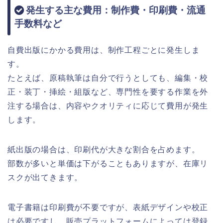
発生する主な費用：制作費・印刷費・流通
手数料など
自費出版にかかる費用は、制作工程ごとに発生しま
す。
たとえば、原稿執筆は自分で行うとしても、編集・校
正・装丁・挿絵・組版など、専門性を要する作業を外
注する場合は、内容やクオリティに応じて費用が発生
します。
紙出版の場合は、印刷代が大きな割合を占めます。
部数が多いと単価は下がることもありますが、在庫リ
スクが出てきます。
電子書籍は印刷費が不要ですが、表紙デザインや校正
は必要ですし、販売プラットフォームによっては登録