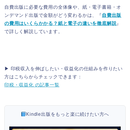
自費出版に必要な費用の全体像や、紙・電子書籍・オ
ンデマンド出版で金額がどう変わるかは、『
自費出版
の費用はいくらかかる？紙と電子の違いを徹底解説
』
で詳しく解説しています。
▶ 印税収入を伸ばしたい・収益化の仕組みを作りたい
方はこちらからチェックできます：
印税・収益化 の記事一覧
Kindle出版をもっと楽に続けたい方へ