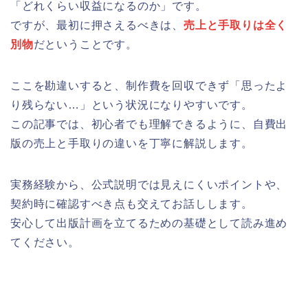
「どれくらい収益になるのか」です。
ですが、最初に押さえるべきは、
売上と手取りは全く
別物
だということです。
ここを勘違いすると、制作費を回収できず「思ったよ
り残らない…」という状況になりやすいです。
この記事では、初心者でも理解できるように、自費出
版の売上と手取りの違いを丁寧に解説します。
実務経験から、公式説明では見えにくいポイントや、
契約時に確認すべき点も交えてお話しします。
安心して出版計画を立てるための基礎として読み進め
てください。