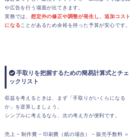
や広告を行う場面が出てきます。
実務では、
想定外の修正や調整が発生し、追加コスト
になる
ことがあるため余裕を持った予算が安心です。
手取りを把握するための簡易計算式とチェ
ックリスト
収益を考えるときは、まず「手取りがいくらになる
か」を逆算しましょう。
シンプルに考えるなら、次の考え方が便利です。
売上 − 制作費 − 印刷費（紙の場合） − 販売手数料 ＝