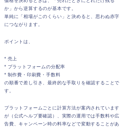
価格を決めるときは、「売れたときにどれだけ残る
か」から逆算するのが基本です。
単純に「相場がこのくらい」と決めると、思わぬ赤字
につながります。
ポイントは、
* 売上
* プラットフォームの分配率
* 制作費・印刷費・手数料
の順番で差し引き、最終的な手取りを確認することで
す。
プラットフォームごとに計算方法が案内されています
が（公式ヘルプ要確認）、実際の運用では手数料や広
告費、キャンペーン時の料率などで変動することがあ