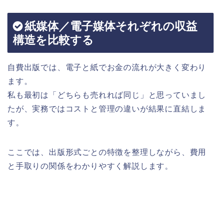
紙媒体／電子媒体それぞれの収益
構造を比較する
自費出版では、電子と紙でお金の流れが大きく変わり
ます。
私も最初は「どちらも売れれば同じ」と思っていまし
たが、実務ではコストと管理の違いが結果に直結しま
す。
ここでは、出版形式ごとの特徴を整理しながら、費用
と手取りの関係をわかりやすく解説します。