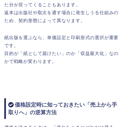
た分が戻ってくることもあります。
返本は出版社や取次を通す場合に発生しうる仕組みの
ため、契約形態によって異なります。
紙出版を選ぶなら、単価設定と印刷形式の選択が重要
です。
目的が「紙として届けたい」のか「収益最大化」なの
かで戦略が変わります。
価格設定時に知っておきたい「売上から手
取りへ」の逆算方法