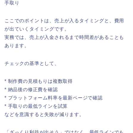
手取り
ここでのポイントは、売上が入るタイミングと、費用
が出ていくタイミングです。
実務では、売上が入金されるまで時間差があることも
あります。
チェックの基準として、
* 制作費の見積もりは複数取得
* 納品後の修正費を確認
* プラットフォーム料率を最新ページで確認
* 手取りの最低ラインを試算
などを意識すると失敗が減ります。
「ざっくり利益が出そう」ではなく、最低ラインでも