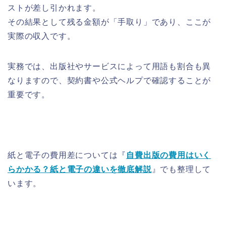
ストが差し引かれます。
その結果として残る金額が「手取り」であり、ここが
実際の収入です。
実務では、出版社やサービスによって用語も割合も異
なりますので、契約書や公式ヘルプで確認することが
重要です。
紙と電子の費用差については『
自費出版の費用はいく
らかかる？紙と電子の違いを徹底解説
』でも整理して
います。