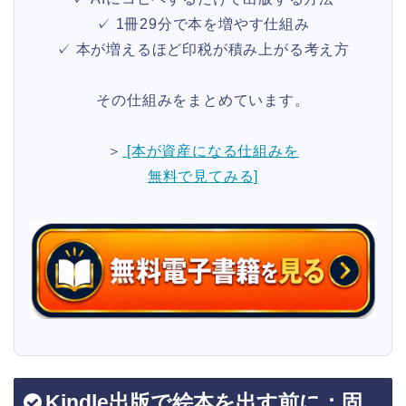
✓ 1冊29分で本を増やす仕組み
✓ 本が増えるほど印税が積み上がる考え方
その仕組みをまとめています。
＞
[本が資産になる仕組みを
無料で見てみる]
Kindle出版で絵本を出す前に：固