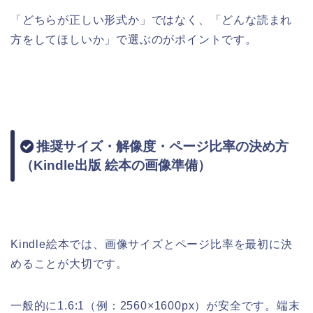
「どちらが正しい形式か」ではなく、「どんな読まれ
方をしてほしいか」で選ぶのがポイントです。
推奨サイズ・解像度・ページ比率の決め方
（Kindle出版 絵本の画像準備）
Kindle絵本では、画像サイズとページ比率を最初に決
めることが大切です。
一般的に1.6:1（例：2560×1600px）が安全です。端末