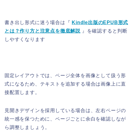
書き出し形式に迷う場合は『
Kindle出版のEPUB形式
とは？作り方と注意点を徹底解説
』を確認すると判断
しやすくなります
固定レイアウトでは、ページ全体を画像として扱う形
式になるため、テキストを追加する場合は画像上に直
接配置します。
見開きデザインを採用している場合は、左右ページの
統一感を保つために、ページごとに余白を確認しなが
ら調整しましょう。