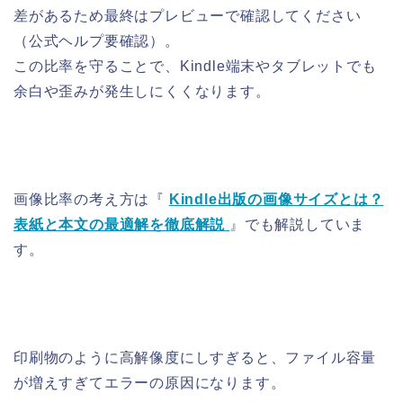
差があるため最終はプレビューで確認してください
（公式ヘルプ要確認）。
この比率を守ることで、Kindle端末やタブレットでも
余白や歪みが発生しにくくなります。
画像比率の考え方は『
Kindle出版の画像サイズとは？
表紙と本文の最適解を徹底解説
』でも解説していま
す。
印刷物のように高解像度にしすぎると、ファイル容量
が増えすぎてエラーの原因になります。