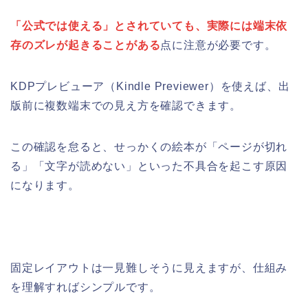
「公式では使える」とされていても、実際には端末依
存のズレが起きることがある
点に注意が必要です。
KDPプレビューア（Kindle Previewer）を使えば、出
版前に複数端末での見え方を確認できます。
この確認を怠ると、せっかくの絵本が「ページが切れ
る」「文字が読めない」といった不具合を起こす原因
になります。
固定レイアウトは一見難しそうに見えますが、仕組み
を理解すればシンプルです。