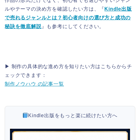
作品の形式だけでなく、初心者でも選びやすいジャン
ルやテーマの決め方を確認したい方は、『
Kindle出版
で売れるジャンルとは？初心者向けの選び方と成功の
秘訣を徹底解説
』も参考にしてください。
▶ 制作の具体的な進め方を知りたい方はこちらからチ
ェックできます：
制作ノウハウ の記事一覧
Kindle出版をもっと楽に続けたい方へ