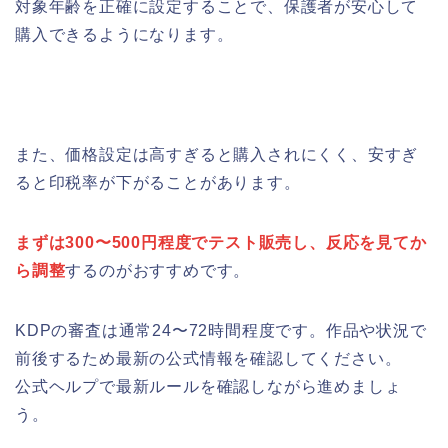
対象年齢を正確に設定することで、保護者が安心して
購入できるようになります。
また、価格設定は高すぎると購入されにくく、安すぎ
ると印税率が下がることがあります。
まずは300〜500円程度でテスト販売し、反応を見てか
ら調整
するのがおすすめです。
KDPの審査は通常24〜72時間程度です。作品や状況で
前後するため最新の公式情報を確認してください。
公式ヘルプで最新ルールを確認しながら進めましょ
う。