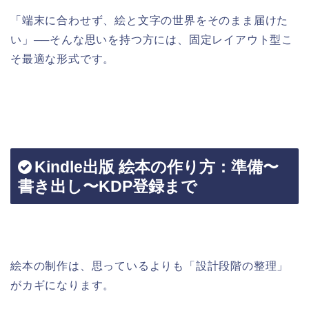
「端末に合わせず、絵と文字の世界をそのまま届けた
い」──そんな思いを持つ方には、固定レイアウト型こ
そ最適な形式です。
Kindle出版 絵本の作り方：準備〜
書き出し〜KDP登録まで
絵本の制作は、思っているよりも「設計段階の整理」
がカギになります。