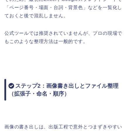
「ページ番号・場面・台詞・背景色」などを一覧化し
ておくと後で混乱しません。
公式ツールでは推奨されていませんが、プロの現場で
もこのような整理方法は一般的です。
ステップ2：画像書き出しとファイル整理
（拡張子・命名・順序）
画像の書き出しは、出版工程で意外とつまずきやすい