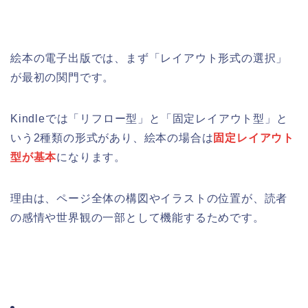
絵本の電子出版では、まず「レイアウト形式の選択」
が最初の関門です。
Kindleでは「リフロー型」と「固定レイアウト型」と
いう2種類の形式があり、絵本の場合は
固定レイアウト
型が基本
になります。
理由は、ページ全体の構図やイラストの位置が、読者
の感情や世界観の一部として機能するためです。