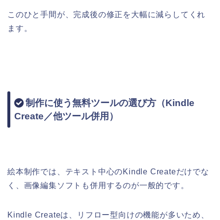
このひと手間が、完成後の修正を大幅に減らしてくれ
ます。
制作に使う無料ツールの選び方（Kindle
Create／他ツール併用）
絵本制作では、テキスト中心のKindle Createだけでな
く、画像編集ソフトも併用するのが一般的です。
Kindle Createは、リフロー型向けの機能が多いため、