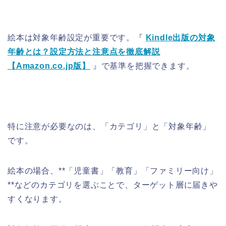
絵本は対象年齢設定が重要です。『
Kindle出版の対象
年齢とは？設定方法と注意点を徹底解説
【Amazon.co.jp版】
』で基準を把握できます。
特に注意が必要なのは、「カテゴリ」と「対象年齢」
です。
絵本の場合、**「児童書」「教育」「ファミリー向け」
**などのカテゴリを選ぶことで、ターゲット層に届きや
すくなります。