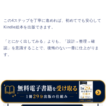
この4ステップを丁寧に進めれば、初めてでも安心して
Kindle絵本を出版できます。
「とにかく出してみる」よりも、「設計→整理→確
認」を意識することで、後悔のない一冊に仕上がりま
す。
Kindle出版をもっと楽にしたい方へ