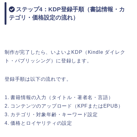
ステップ4：KDP登録手順（書誌情報・カ
テゴリ・価格設定の流れ）
制作が完了したら、いよいよKDP（Kindle ダイレク
ト・パブリッシング）に登録します。
登録手順は以下の流れです。
1. 書籍情報の入力（タイトル・著者名・言語）
2. コンテンツのアップロード（KPFまたはEPUB）
3. カテゴリ・対象年齢・キーワード設定
4. 価格とロイヤリティの設定