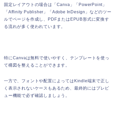
固定レイアウトの場合は「Canva」「PowerPoint」
「Affinity Publisher」「Adobe InDesign」などのツー
ルでページを作成し、PDFまたはEPUB形式に変換す
る流れが多く使われています。
特にCanvaは無料で使いやすく、テンプレートを使っ
て構図を整えることができます。
一方で、フォントや配置によってはKindle端末で正し
く表示されないケースもあるため、最終的にはプレビ
ュー機能で必ず確認しましょう。