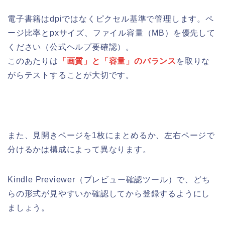
電子書籍はdpiではなくピクセル基準で管理します。ペ
ージ比率とpxサイズ、ファイル容量（MB）を優先して
ください（公式ヘルプ要確認）。
このあたりは
「画質」と「容量」のバランス
を取りな
がらテストすることが大切です。
また、見開きページを1枚にまとめるか、左右ページで
分けるかは構成によって異なります。
Kindle Previewer（プレビュー確認ツール）で、どち
らの形式が見やすいか確認してから登録するようにし
ましょう。