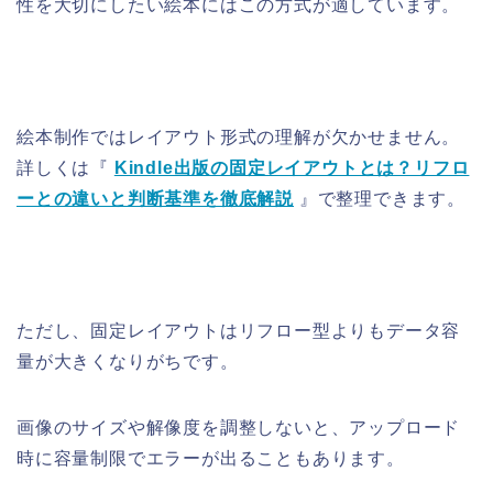
性を大切にしたい絵本にはこの方式が適しています。
絵本制作ではレイアウト形式の理解が欠かせません。
詳しくは『
Kindle出版の固定レイアウトとは？リフロ
ーとの違いと判断基準を徹底解説
』で整理できます。
ただし、固定レイアウトはリフロー型よりもデータ容
量が大きくなりがちです。
画像のサイズや解像度を調整しないと、アップロード
時に容量制限でエラーが出ることもあります。