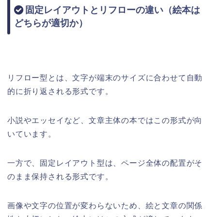
固定レイアウトとリフローの違い（絵本は
どちらが適切か）
リフロー型とは、文字が端末のサイズに合わせて自動
的に折り返される形式です。
小説やエッセイなど、文章主体の本ではこの形式が向
いています。
一方で、固定レイアウト型は、ページ全体の配置がそ
のまま保持される形式です。
画像や文字の位置が変わらないため、絵と文章の関係