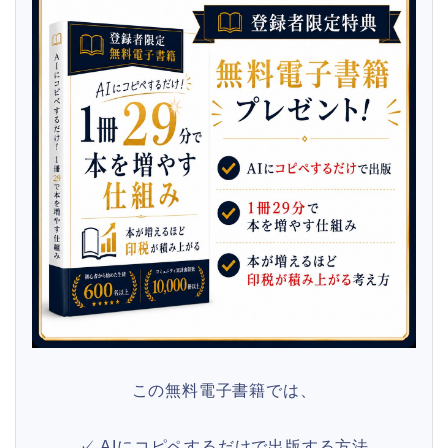
この無料電子書籍では、
✓ AIにコピペするだけで出版する方法