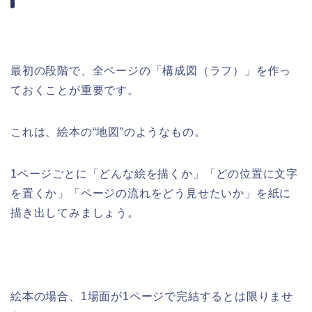
最初の段階で、全ページの「構成図（ラフ）」を作っ
ておくことが重要です。
これは、絵本の“地図”のようなもの。
1ページごとに「どんな絵を描くか」「どの位置に文字
を置くか」「ページの流れをどう見せたいか」を紙に
描き出してみましょう。
絵本の場合、1場面が1ページで完結するとは限りませ