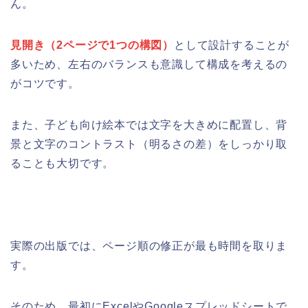
ん。
見開き（2ページで1つの構図）
として設計することが
多いため、左右のバランスも意識して構成を考えるの
がコツです。
また、子ども向け絵本では文字を大きめに配置し、背
景と文字のコントラスト（明るさの差）をしっかり取
ることも大切です。
実際の出版では、ページ順の修正が最も時間を取りま
す。
そのため、最初にExcelやGoogleスプレッドシートで