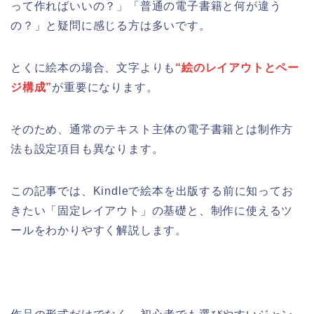
って作ればいいの？」「普通の電子書籍と何が違う
の？」と疑問に感じる方は多いです。
とくに絵本の場合、文字よりも
“絵のレイアウトとペー
ジ構成”
が重要になります。
そのため、通常のテキスト主体の電子書籍とは制作方
法も設定項目も異なります。
この記事では、Kindleで絵本を出版する前に知ってお
きたい「固定レイアウト」の基礎と、制作に使えるツ
ールをわかりやすく解説します。