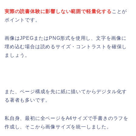
実際の読書体験に影響しない範囲で軽量化する
ことが
ポイントです。
画像はJPEGまたはPNG形式を使用し、文字を画像に
埋め込む場合は読めるサイズ・コントラストを確保し
ましょう。
また、ページ構成を先に紙に描いてからデジタル化す
る著者も多いです。
私自身、最初に全ページをA4サイズで手書きのラフを
作成し、そこから画像サイズを統一しました。