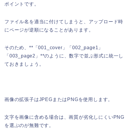
ポイントです。
ファイル名を適当に付けてしまうと、アップロード時
にページが逆順になることがあります。
そのため、**「001_cover」「002_page1」
「003_page2」**のように、数字で並ぶ形式に統一し
ておきましょう。
画像の拡張子はJPEGまたはPNGを使用します。
文字を画像に含める場合は、画質が劣化しにくいPNG
を選ぶのが無難です。