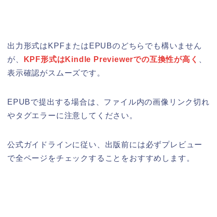
出力形式はKPFまたはEPUBのどちらでも構いません
が、
KPF形式はKindle Previewerでの互換性が高く
、
表示確認がスムーズです。
EPUBで提出する場合は、ファイル内の画像リンク切れ
やタグエラーに注意してください。
公式ガイドラインに従い、出版前には必ずプレビュー
で全ページをチェックすることをおすすめします。