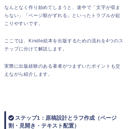
なんとなく作り始めてしまうと、途中で「文字が収ま
らない」「ページ順がずれる」といったトラブルが起
こりやすいです。
ここでは、Kindle絵本を出版するための流れを4つのス
テップに分けて解説します。
実際に出版経験のある著者がつまずいたポイントも交
えながら紹介します。
ステップ1：原稿設計とラフ作成（ページ
割・見開き・テキスト配置）