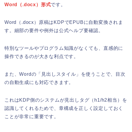
Word（.docx）形式
です。
Word（.docx）原稿はKDPでEPUBに自動変換されま
す。細部の要件や例外は公式ヘルプ要確認。
特別なツールやプログラム知識がなくても、直感的に
操作できるのが大きな利点です。
また、Wordの「見出しスタイル」を使うことで、目次
の自動生成にも対応できます。
これはKDP側のシステムが見出しタグ（h1/h2相当）を
認識してくれるためで、章構成を正しく設定しておく
ことが非常に重要です。