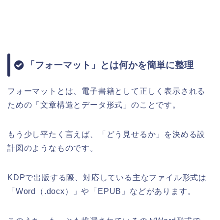
「フォーマット」とは何かを簡単に整理
フォーマットとは、電子書籍として正しく表示される
ための「文章構造とデータ形式」のことです。
もう少し平たく言えば、「どう見せるか」を決める設
計図のようなものです。
KDPで出版する際、対応している主なファイル形式は
「Word（.docx）」や「EPUB」などがあります。