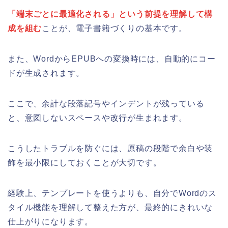
「端末ごとに最適化される」という前提を理解して構
成を組む
ことが、電子書籍づくりの基本です。
また、WordからEPUBへの変換時には、自動的にコー
ドが生成されます。
ここで、余計な段落記号やインデントが残っている
と、意図しないスペースや改行が生まれます。
こうしたトラブルを防ぐには、原稿の段階で余白や装
飾を最小限にしておくことが大切です。
経験上、テンプレートを使うよりも、自分でWordのス
タイル機能を理解して整えた方が、最終的にきれいな
仕上がりになります。