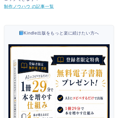
制作ノウハウ の記事一覧
Kindle出版をもっと楽に続けたい方へ