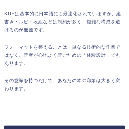
KDPは基本的に日本語にも最適化されていますが、縦
書き・ルビ・段組などは制約が多く、複雑な構成を避
けるのが無難です。
フォーマットを整えることは、単なる技術的な作業で
はなく、読者が心地よく読むための「体験設計」でも
あります。
その意識を持つだけで、あなたの本の印象は大きく変
わります。