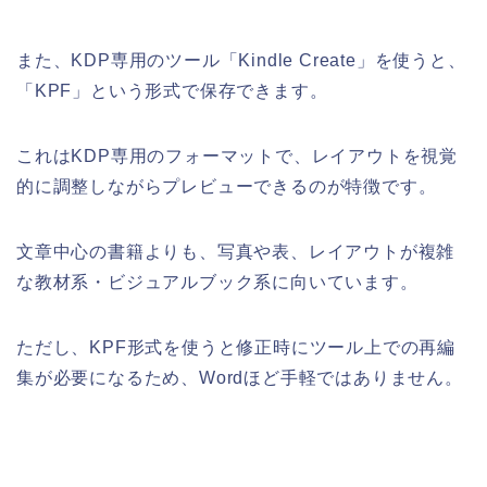
また、KDP専用のツール「Kindle Create」を使うと、
「KPF」という形式で保存できます。
これはKDP専用のフォーマットで、レイアウトを視覚
的に調整しながらプレビューできるのが特徴です。
文章中心の書籍よりも、写真や表、レイアウトが複雑
な教材系・ビジュアルブック系に向いています。
ただし、KPF形式を使うと修正時にツール上での再編
集が必要になるため、Wordほど手軽ではありません。