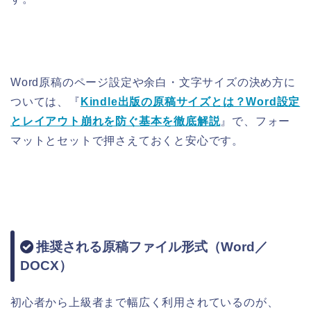
Word原稿のページ設定や余白・文字サイズの決め方に
ついては、『
Kindle出版の原稿サイズとは？Word設定
とレイアウト崩れを防ぐ基本を徹底解説
』で、フォー
マットとセットで押さえておくと安心です。
推奨される原稿ファイル形式（Word／
DOCX）
初心者から上級者まで幅広く利用されているのが、