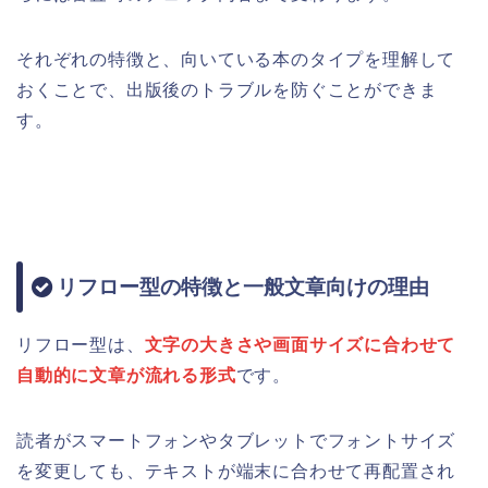
それぞれの特徴と、向いている本のタイプを理解して
おくことで、出版後のトラブルを防ぐことができま
す。
リフロー型の特徴と一般文章向けの理由
リフロー型は、
文字の大きさや画面サイズに合わせて
自動的に文章が流れる形式
です。
読者がスマートフォンやタブレットでフォントサイズ
を変更しても、テキストが端末に合わせて再配置され