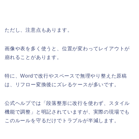
ただし、注意点もあります。
画像や表を多く使うと、位置が変わってレイアウトが
崩れることがあります。
特に、Wordで改行やスペースで無理やり整えた原稿
は、リフロー変換後にズレるケースが多いです。
公式ヘルプでは「段落整形に改行を使わず、スタイル
機能で調整」と明記されていますが、実際の現場でも
このルールを守るだけでトラブルが半減します。