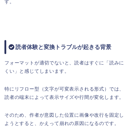
す。
読者体験と変換トラブルが起きる背景
フォーマットが適切でないと、読者はすぐに「読みに
くい」と感じてしまいます。
特にリフロー型（文字が可変表示される形式）では、
読者の端末によって表示サイズや行間が変化します。
そのため、作者が意図した位置に画像や改行を固定し
ようとすると、かえって崩れの原因になるのです。