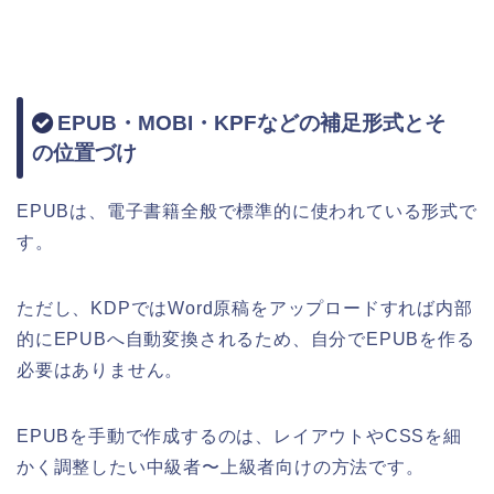
EPUB・MOBI・KPFなどの補足形式とそ
の位置づけ
EPUBは、電子書籍全般で標準的に使われている形式で
す。
ただし、KDPではWord原稿をアップロードすれば内部
的にEPUBへ自動変換されるため、自分でEPUBを作る
必要はありません。
EPUBを手動で作成するのは、レイアウトやCSSを細
かく調整したい中級者〜上級者向けの方法です。