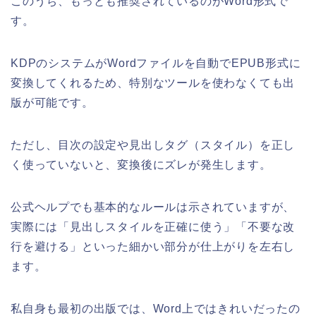
このうち、もっとも推奨されているのがWord形式で
す。
KDPのシステムがWordファイルを自動でEPUB形式に
変換してくれるため、特別なツールを使わなくても出
版が可能です。
ただし、目次の設定や見出しタグ（スタイル）を正し
く使っていないと、変換後にズレが発生します。
公式ヘルプでも基本的なルールは示されていますが、
実際には「見出しスタイルを正確に使う」「不要な改
行を避ける」といった細かい部分が仕上がりを左右し
ます。
私自身も最初の出版では、Word上ではきれいだったの