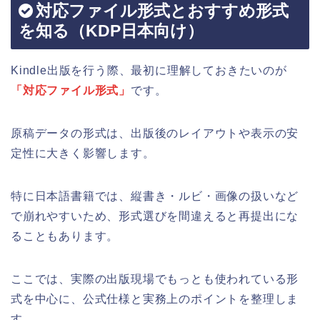
対応ファイル形式とおすすめ形式
を知る（KDP日本向け）
Kindle出版を行う際、最初に理解しておきたいのが
「対応ファイル形式」
です。
原稿データの形式は、出版後のレイアウトや表示の安
定性に大きく影響します。
特に日本語書籍では、縦書き・ルビ・画像の扱いなど
で崩れやすいため、形式選びを間違えると再提出にな
ることもあります。
ここでは、実際の出版現場でもっとも使われている形
式を中心に、公式仕様と実務上のポイントを整理しま
す。