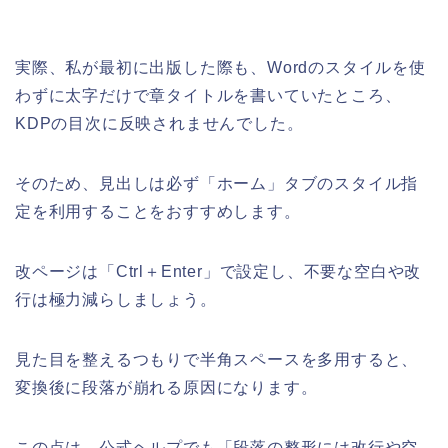
実際、私が最初に出版した際も、Wordのスタイルを使
わずに太字だけで章タイトルを書いていたところ、
KDPの目次に反映されませんでした。
そのため、見出しは必ず「ホーム」タブのスタイル指
定を利用することをおすすめします。
改ページは「Ctrl＋Enter」で設定し、不要な空白や改
行は極力減らしましょう。
見た目を整えるつもりで半角スペースを多用すると、
変換後に段落が崩れる原因になります。
この点は、公式ヘルプでも「段落の整形には改行や空