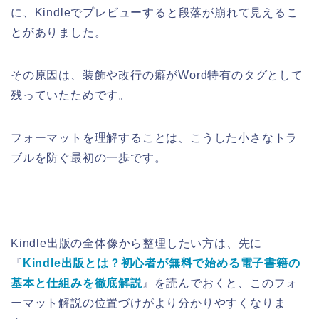
に、Kindleでプレビューすると段落が崩れて見えるこ
とがありました。
その原因は、装飾や改行の癖がWord特有のタグとして
残っていたためです。
フォーマットを理解することは、こうした小さなトラ
ブルを防ぐ最初の一歩です。
Kindle出版の全体像から整理したい方は、先に
『
Kindle出版とは？初心者が無料で始める電子書籍の
基本と仕組みを徹底解説
』を読んでおくと、このフォ
ーマット解説の位置づけがより分かりやすくなりま