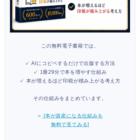
この無料電子書籍では、
✓ AIにコピペするだけで出版する方法
✓ 1冊29分で本を増やす仕組み
✓ 本が増えるほど印税が積み上がる考え方
その仕組みをまとめています。
＞
[本が資産になる仕組みを
無料で見てみる]