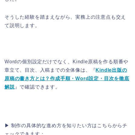
そうした経験を踏まえながら、実務上の注意点も交え
て説明します。
Wordの個別設定だけでなく、Kindle原稿を作る順番や
章立て、目次、入稿までの全体像は、『
Kindle出版の
原稿の書き方とは？作成手順・Word設定・目次を徹底
解説
』で確認できます。
▶ 制作の具体的な進め方を知りたい方はこちらからチ
ェックできます：