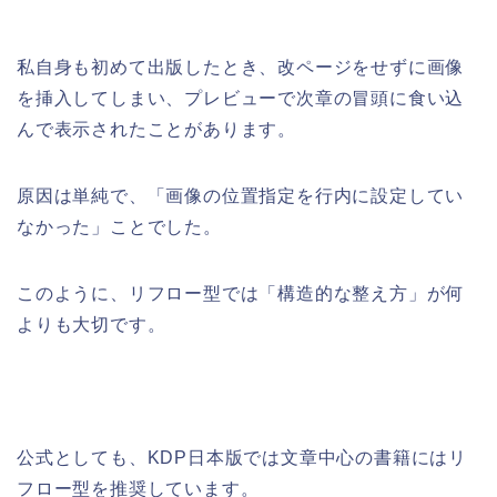
私自身も初めて出版したとき、改ページをせずに画像
を挿入してしまい、プレビューで次章の冒頭に食い込
んで表示されたことがあります。
原因は単純で、「画像の位置指定を行内に設定してい
なかった」ことでした。
このように、リフロー型では「構造的な整え方」が何
よりも大切です。
公式としても、KDP日本版では文章中心の書籍にはリ
フロー型を推奨しています。