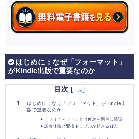
はじめに：なぜ「フォーマット」
がKindle出版で重要なのか
目次
[
]
hide
はじめに：なぜ「フォーマット」がKindle出
版で重要なのか
「フォーマット」とは何かを簡単に整理
読者体験と変換トラブルが起きる背景