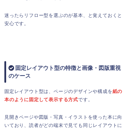
迷ったらリフロー型を選ぶのが基本、と覚えておくと
安心です。
固定レイアウト型の特徴と画像・図版重視
のケース
固定レイアウト型は、ページのデザインや構成を
紙の
本のように固定して表示する方式
です。
見開きページや図版・写真・イラストを使った本に向
いており、読者がどの端末で見ても同じレイアウトに