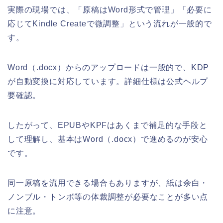
実際の現場では、「原稿はWord形式で管理」「必要に
応じてKindle Createで微調整」という流れが一般的で
す。
Word（.docx）からのアップロードは一般的で、KDP
が自動変換に対応しています。詳細仕様は公式ヘルプ
要確認。
したがって、EPUBやKPFはあくまで補足的な手段と
して理解し、基本はWord（.docx）で進めるのが安心
です。
同一原稿を流用できる場合もありますが、紙は余白・
ノンブル・トンボ等の体裁調整が必要なことが多い点
に注意。