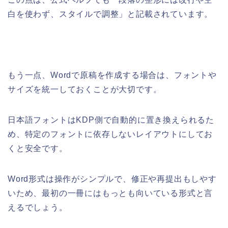
白を使わず、スタイルで調整」と記載されています。
もう一点、Wordで原稿を作成する場合は、フォントや
サイズを統一しておくことが大切です。
日本語フォントはKDP側で自動的に置き換えられるた
め、特定のフォントに依存しないレイアウトにしてお
くと安全です。
Word形式は操作がシンプルで、修正や再提出もしやす
いため、最初の一冊にはもっとも向いている形式と言
えるでしょう。