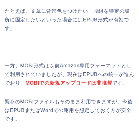
たとえば、文章に背景色をつけたい、段組を特定の場
所に固定したいといった場合にはEPUB形式が有効で
す。
一方、MOBI形式は以前Amazon専用フォーマットとし
て利用されていましたが、現在はEPUBへの統一が進ん
でおり、
MOBIでの新規アップロードは非推奨
です。
既存のMOBIファイルもそのまま利用できますが、今後
はEPUBまたはWordでの運用を想定しておく方が安全
です。