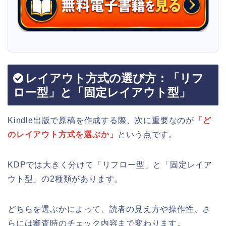
レイアウト方式の選び方：「リフ
ロー型」と「固定レイアウト型」
Kindle出版で原稿を作成する際、次に重要なのが
「ど
のレイアウト方式を選ぶか」
という点です。
KDPでは大きく分けて「リフロー型」と「固定レイア
ウト型」の2種類があります。
どちらを選ぶかによって、読者の見え方や操作性、さ
らには審査時のチェック内容まで変わります。