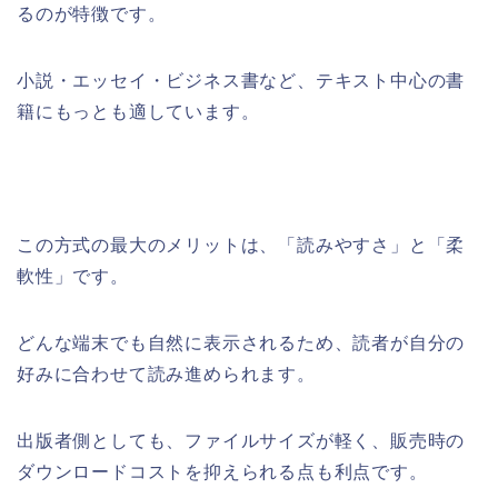
るのが特徴です。
小説・エッセイ・ビジネス書など、テキスト中心の書
籍にもっとも適しています。
この方式の最大のメリットは、「読みやすさ」と「柔
軟性」です。
どんな端末でも自然に表示されるため、読者が自分の
好みに合わせて読み進められます。
出版者側としても、ファイルサイズが軽く、販売時の
ダウンロードコストを抑えられる点も利点です。