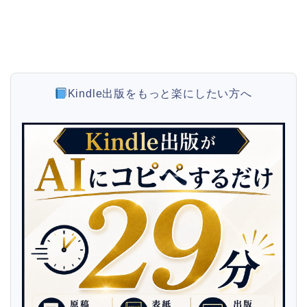
Kindle出版をもっと楽にしたい方へ