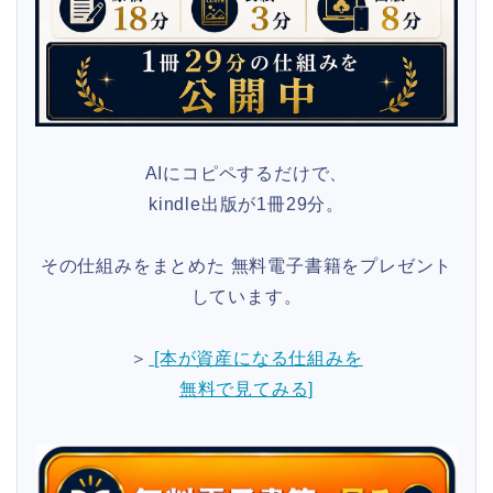
AIにコピペするだけで、
kindle出版が1冊29分。
その仕組みをまとめた 無料電子書籍をプレゼント
しています。
＞
[本が資産になる仕組みを
無料で見てみる]