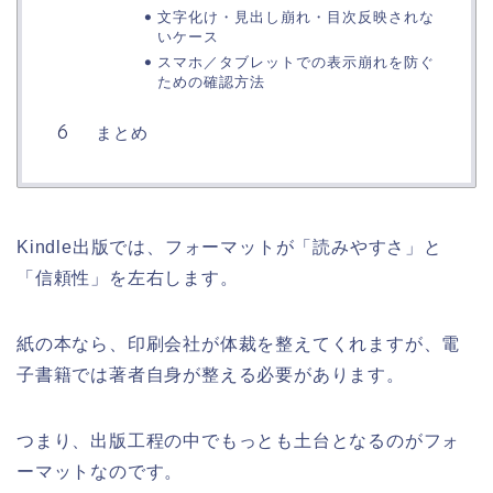
文字化け・見出し崩れ・目次反映されな
いケース
スマホ／タブレットでの表示崩れを防ぐ
ための確認方法
まとめ
Kindle出版では、フォーマットが「読みやすさ」と
「信頼性」を左右します。
紙の本なら、印刷会社が体裁を整えてくれますが、電
子書籍では著者自身が整える必要があります。
つまり、出版工程の中でもっとも土台となるのがフォ
ーマットなのです。