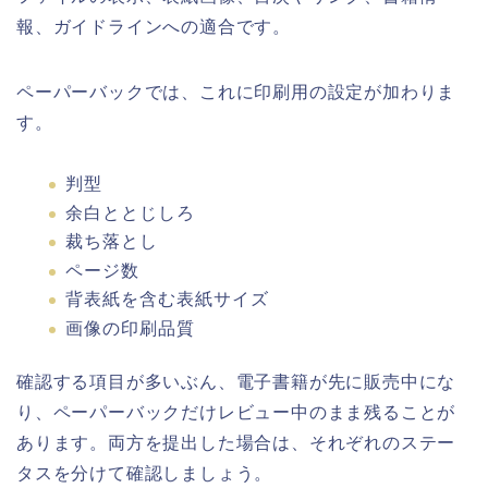
報、ガイドラインへの適合です。
ペーパーバックでは、これに印刷用の設定が加わりま
す。
判型
余白ととじしろ
裁ち落とし
ページ数
背表紙を含む表紙サイズ
画像の印刷品質
確認する項目が多いぶん、電子書籍が先に販売中にな
り、ペーパーバックだけレビュー中のまま残ることが
あります。両方を提出した場合は、それぞれのステー
タスを分けて確認しましょう。