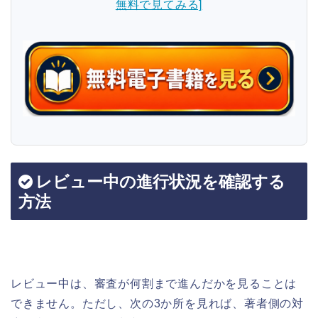
無料で見てみる]
レビュー中の進行状況を確認する
方法
レビュー中は、審査が何割まで進んだかを見ることは
できません。ただし、次の3か所を見れば、著者側の対