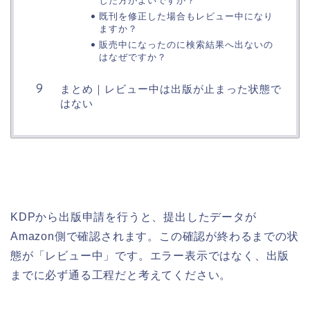
した方がよいですか？
既刊を修正した場合もレビュー中になり
ますか？
販売中になったのに検索結果へ出ないの
はなぜですか？
まとめ｜レビュー中は出版が止まった状態で
はない
KDPから出版申請を行うと、提出したデータが
Amazon側で確認されます。この確認が終わるまでの状
態が「レビュー中」です。エラー表示ではなく、出版
までに必ず通る工程だと考えてください。