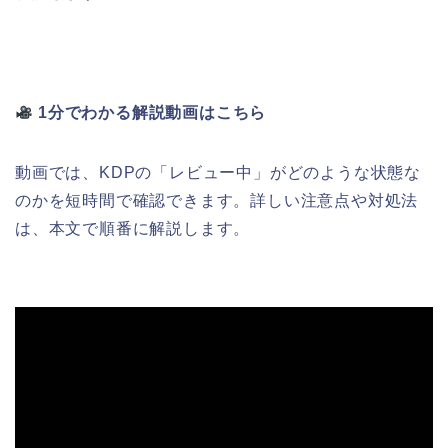
1分でわかる解説動画はこちら
動画では、KDPの「レビュー中」がどのような状態な
のかを短時間で確認できます。詳しい注意点や対処法
は、本文で順番に解説します。