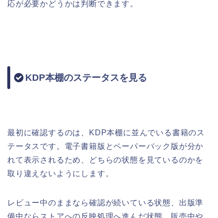
応が必要かどうかは判断できます。
KDP本棚のステータスを見る
最初に確認するのは、KDP本棚に並んでいる書籍のス
テータスです。電子書籍版とペーパーバック版が分か
れて表示されるため、どちらの状態を見ているのかを
取り違えないようにします。
レビュー中のままなら確認が続いている状態、出版準
備中ならストアへの反映処理へ進んだ状態、販売中や