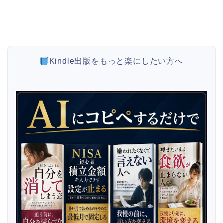
Kindle出版をもっと楽にしたい方へ