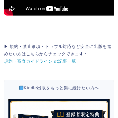
▶ 規約・禁止事項・トラブル対応など安全に出版を進
めたい方はこちらからチェックできます：
規約・審査ガイドライン の記事一覧
Kindle出版をもっと楽に続けたい方へ