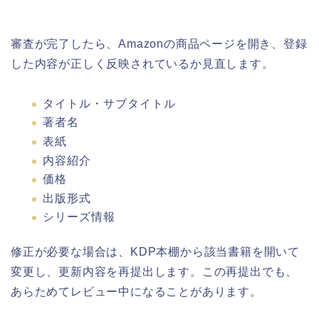
審査が完了したら、Amazonの商品ページを開き、登録
した内容が正しく反映されているか見直します。
タイトル・サブタイトル
著者名
表紙
内容紹介
価格
出版形式
シリーズ情報
修正が必要な場合は、KDP本棚から該当書籍を開いて
変更し、更新内容を再提出します。この再提出でも、
あらためてレビュー中になることがあります。