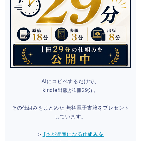
AIにコピペするだけで、
kindle出版が1冊29分。
その仕組みをまとめた 無料電子書籍をプレゼント
しています。
＞
[本が資産になる仕組みを