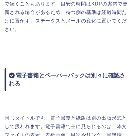
で続くこともあります。目安の時間はKDPの案内で更
新される場合があるため、待つ側の基準は経過時間だ
けに置かず、ステータスとメールの変化に置いてくだ
さい。
電子書籍とペーパーバックは別々に確認さ
れる
同じタイトルでも、電子書籍と紙版は別の出版形式と
して扱われます。電子書籍で主に見られるのは、本文
ファイルの表示、表紙画像、目次やリンク、書籍情