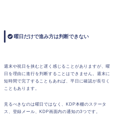
曜日だけで進み方は判断できない
週末や祝日を挟むと遅く感じることがありますが、曜
日を理由に進行を判断することはできません。週末に
短時間で完了することもあれば、平日に確認が長引く
こともあります。
見るべきなのは曜日ではなく、KDP本棚のステータ
ス、登録メール、KDP画面内の通知の3つです。