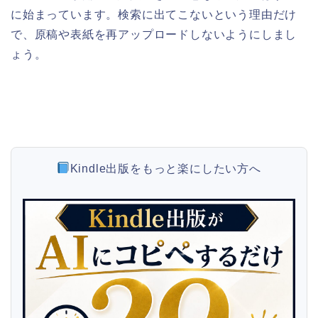
に始まっています。検索に出てこないという理由だけ
で、原稿や表紙を再アップロードしないようにしまし
ょう。
Kindle出版をもっと楽にしたい方へ