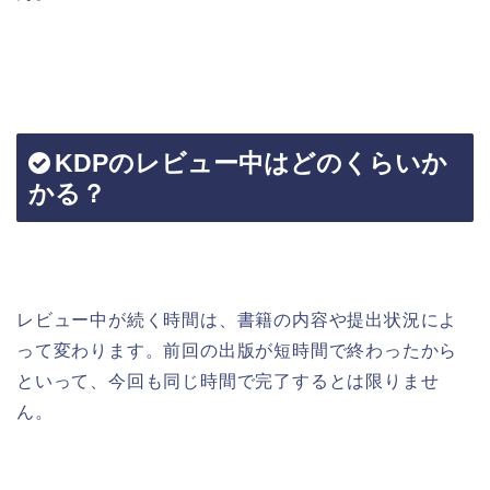
KDPのレビュー中はどのくらいか
かる？
レビュー中が続く時間は、書籍の内容や提出状況によ
って変わります。前回の出版が短時間で終わったから
といって、今回も同じ時間で完了するとは限りませ
ん。