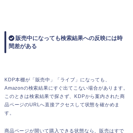
販売中になっても検索結果への反映には時
間差がある
KDP本棚が「販売中」「ライブ」になっても、
Amazonの検索結果にすぐ出てこない場合があります。
このときは検索結果で探さず、KDPから案内された商
品ページのURLへ直接アクセスして状態を確かめま
す。
商品ページが開いて購入できる状態なら、販売はすで