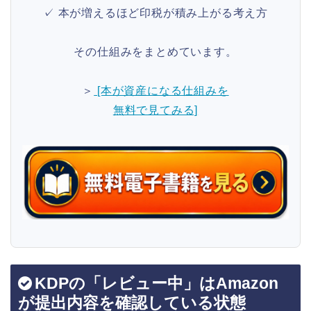
✓ 本が増えるほど印税が積み上がる考え方
その仕組みをまとめています。
＞
[本が資産になる仕組みを
無料で見てみる]
KDPの「レビュー中」はAmazon
が提出内容を確認している状態