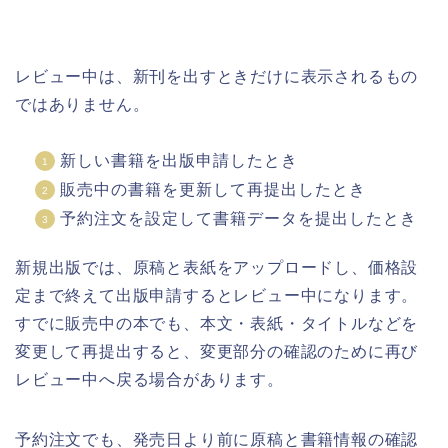
レビュー中は、新刊を出すときだけに表示されるもの
ではありません。
新しい書籍を出版申請したとき
販売中の書籍を更新して再提出したとき
予約注文を設定して書籍データを提出したとき
新規出版では、原稿と表紙をアップロードし、価格設
定まで終えて出版申請するとレビュー中になります。
すでに販売中の本でも、本文・表紙・タイトルなどを
変更して再提出すると、変更部分の確認のために再び
レビュー中へ戻る場合があります。
予約注文でも、発売日より前に原稿と書籍情報の確認