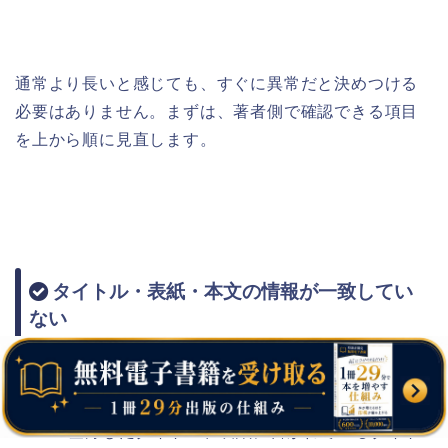
通常より長いと感じても、すぐに異常だと決めつける
必要はありません。まずは、著者側で確認できる項目
を上から順に見直します。
タイトル・表紙・本文の情報が一致してい
ない
KDPへ登録したタイトル、表紙に書かれているタイト