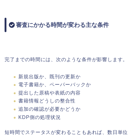
審査にかかる時間が変わる主な条件
完了までの時間には、次のような条件が影響します。
新規出版か、既刊の更新か
電子書籍か、ペーパーバックか
提出した原稿や表紙の内容
書籍情報どうしの整合性
追加の確認が必要かどうか
KDP側の処理状況
短時間でステータスが変わることもあれば、数日単位