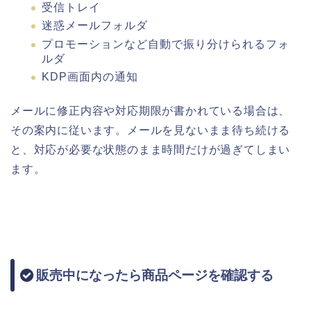
受信トレイ
迷惑メールフォルダ
プロモーションなど自動で振り分けられるフォ
ルダ
KDP画面内の通知
メールに修正内容や対応期限が書かれている場合は、
その案内に従います。メールを見ないまま待ち続ける
と、対応が必要な状態のまま時間だけが過ぎてしまい
ます。
販売中になったら商品ページを確認する