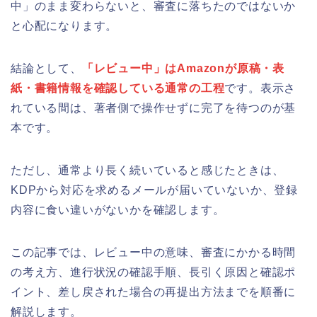
中」のまま変わらないと、審査に落ちたのではないか
と心配になります。
結論として、
「レビュー中」はAmazonが原稿・表
紙・書籍情報を確認している通常の工程
です。表示さ
れている間は、著者側で操作せずに完了を待つのが基
本です。
ただし、通常より長く続いていると感じたときは、
KDPから対応を求めるメールが届いていないか、登録
内容に食い違いがないかを確認します。
この記事では、レビュー中の意味、審査にかかる時間
の考え方、進行状況の確認手順、長引く原因と確認ポ
イント、差し戻された場合の再提出方法までを順番に
解説します。