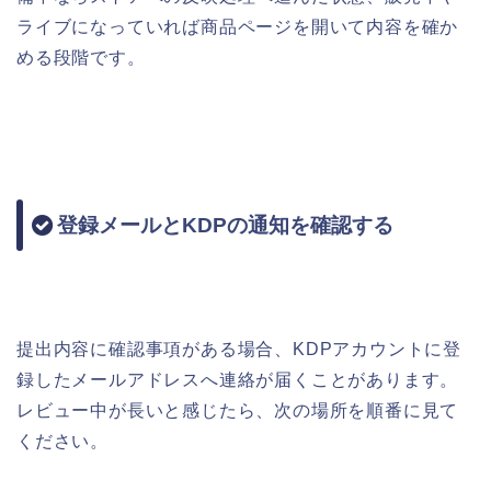
ライブになっていれば商品ページを開いて内容を確か
める段階です。
登録メールとKDPの通知を確認する
提出内容に確認事項がある場合、KDPアカウントに登
録したメールアドレスへ連絡が届くことがあります。
レビュー中が長いと感じたら、次の場所を順番に見て
ください。