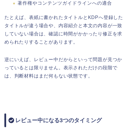
著作権やコンテンツガイドラインへの適合
たとえば、表紙に書かれたタイトルとKDPへ登録した
タイトルが違う場合や、内容紹介と本文の内容が一致
していない場合は、確認に時間がかかったり修正を求
められたりすることがあります。
逆にいえば、レビュー中だからといって問題が見つか
っているとは限りません。表示されただけの段階で
は、判断材料はまだ何もない状態です。
レビュー中になる3つのタイミング