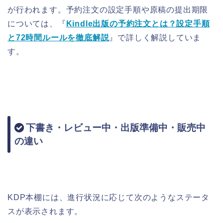
が行われます。予約注文の設定手順や原稿の提出期限
については、『
Kindle出版の予約注文とは？設定手順
と72時間ルールを徹底解説
』で詳しく解説していま
す。
下書き・レビュー中・出版準備中・販売中
の違い
KDP本棚には、進行状況に応じて次のようなステータ
スが表示されます。