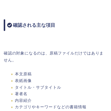
確認される主な項目
確認の対象になるのは、原稿ファイルだけではありま
せん。
本文原稿
表紙画像
タイトル・サブタイトル
著者名
内容紹介
カテゴリやキーワードなどの書籍情報