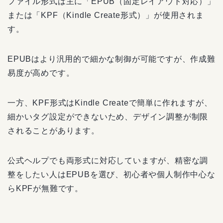
ファイル形式は主に「EPUB（固定レイアウト対応）」
または「KPF（Kindle Create形式）」が使用されま
す。
EPUBはより汎用的で細かな制御が可能ですが、作成難
易度が高めです。
一方、KPF形式はKindle Createで簡単に作れますが、
細かいタグ設定ができないため、デザイン調整が制限
されることがあります。
公式ヘルプでも両形式に対応していますが、精密な調
整をしたい人はEPUBを選び、初心者や個人制作中心な
らKPFが無難です。