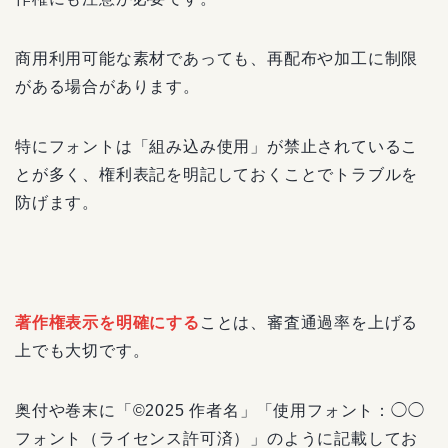
商用利用可能な素材であっても、再配布や加工に制限
がある場合があります。
特にフォントは「組み込み使用」が禁止されているこ
とが多く、権利表記を明記しておくことでトラブルを
防げます。
著作権表示を明確にする
ことは、審査通過率を上げる
上でも大切です。
奥付や巻末に「©2025 作者名」「使用フォント：◯◯
フォント（ライセンス許可済）」のように記載してお