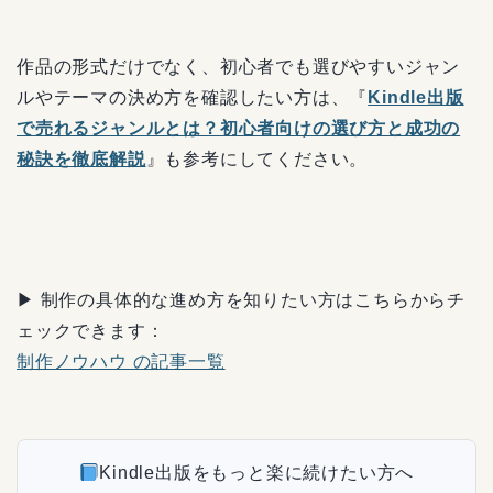
作品の形式だけでなく、初心者でも選びやすいジャン
ルやテーマの決め方を確認したい方は、『
Kindle出版
で売れるジャンルとは？初心者向けの選び方と成功の
秘訣を徹底解説
』も参考にしてください。
▶ 制作の具体的な進め方を知りたい方はこちらからチ
ェックできます：
制作ノウハウ の記事一覧
Kindle出版をもっと楽に続けたい方へ