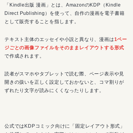
「Kindle出版 漫画」とは、AmazonのKDP（Kindle
Direct Publishing）を使って、自作の漫画を電子書籍
として販売することを指します。
テキスト主体のエッセイや小説と異なり、漫画は
1ペー
ジごとの画像ファイルをそのままレイアウトする形式
で作成されます。
読者がスマホやタブレットで読む際、ページ表示や見
開きの扱いを正しく設定しておかないと、コマ割りが
ずれたり文字が読みにくくなったりします。
公式ではKDPコミック向けに「固定レイアウト形式」