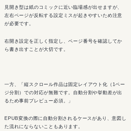
見開き型は紙のコミックに近い臨場感が出せますが、
左右ページが反転する設定ミスが起きやすいため注意
が必要です。
右開き設定を正しく指定し、ページ番号を確認してか
ら書き出すことが大切です。
一方、「縦スクロール作品は固定レイアウト化（1ペー
ジ分割）での対応が無難です。自動分割や挙動差が出
るため事前プレビュー必須。」
EPUB変換の際に自動分割されるケースがあり、意図し
た流れにならないこともあります。