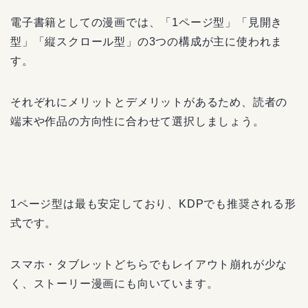
電子書籍としての漫画では、「1ページ型」「見開き
型」「縦スクロール型」の3つの構成が主に使われま
す。
それぞれにメリットとデメリットがあるため、読者の
端末や作品の方向性に合わせて選択しましょう。
1ページ型は最も安定しており、KDPでも推奨される形
式です。
スマホ・タブレットどちらでもレイアウト崩れが少な
く、ストーリー漫画にも向いています。