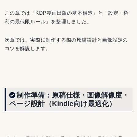
この章では「KDP漫画出版の基本構造」と「設定・権
利の最低限ルール」を整理しました。
次章では、実際に制作する際の原稿設計と画像設定の
コツを解説します。
制作準備：原稿仕様・画像解像度・
ページ設計（Kindle向け最適化）