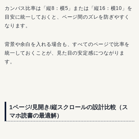
カンバス比率は「縦8：横5」または「縦16：横10」を
目安に統一しておくと、ページ間のズレを防ぎやすく
なります。
背景や余白を入れる場合も、すべてのページで比率を
統一しておくことが、見た目の安定感につながりま
す。
1ページ/見開き/縦スクロールの設計比較（ス
マホ読書の最適解）