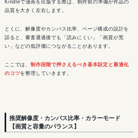
Kindleで漫画を出版する際は、制作前の準備が作品の
品質を大きく左右します。
とくに、解像度やカンバス比率、ページ構成の設計を
誤ると、審査通過後でも「読みにくい」「画質が荒
い」などの低評価につながることがあります。
ここでは、
制作段階で押さえるべき基本設定と最適化
のコツ
を整理していきます。
推奨解像度・カンバス比率・カラーモード
【画質と容量のバランス】