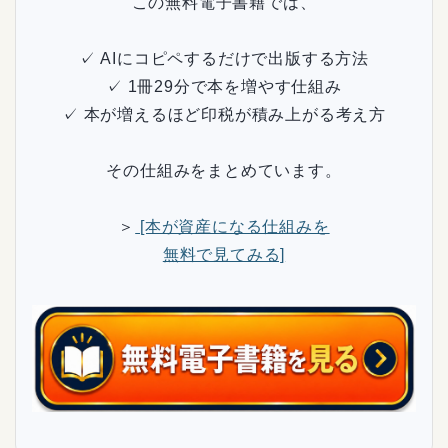
この無料電子書籍では、
✓ AIにコピペするだけで出版する方法
✓ 1冊29分で本を増やす仕組み
✓ 本が増えるほど印税が積み上がる考え方
その仕組みをまとめています。
＞
[本が資産になる仕組みを
無料で見てみる]