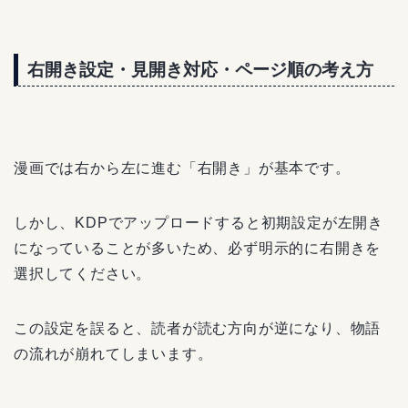
右開き設定・見開き対応・ページ順の考え方
漫画では右から左に進む「右開き」が基本です。
しかし、KDPでアップロードすると初期設定が左開き
になっていることが多いため、必ず明示的に右開きを
選択してください。
この設定を誤ると、読者が読む方向が逆になり、物語
の流れが崩れてしまいます。