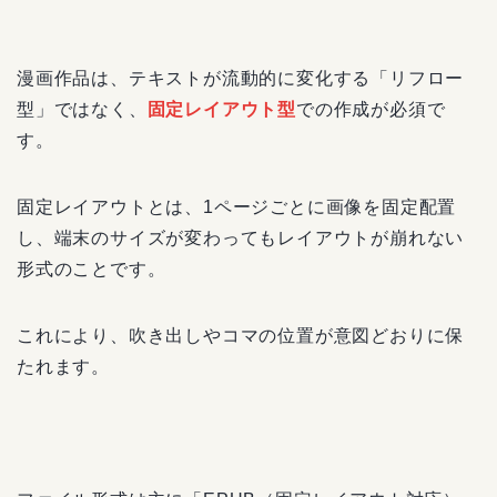
漫画作品は、テキストが流動的に変化する「リフロー
型」ではなく、
固定レイアウト型
での作成が必須で
す。
固定レイアウトとは、1ページごとに画像を固定配置
し、端末のサイズが変わってもレイアウトが崩れない
形式のことです。
これにより、吹き出しやコマの位置が意図どおりに保
たれます。