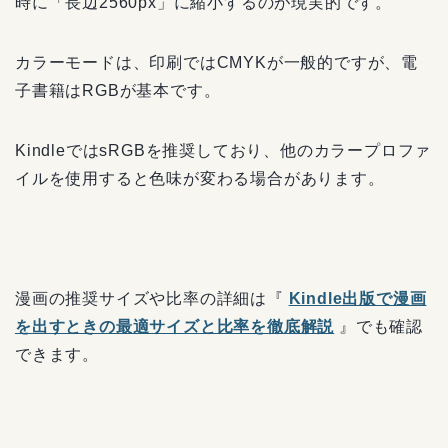
時に「長辺2560px」に縮小するのが現実的です。
カラーモードは、印刷ではCMYKが一般的ですが、電
子書籍はRGBが基本です。
KindleではsRGBを推奨しており、他のカラープロファ
イルを使用すると色味が変わる場合があります。
漫画の推奨サイズや比率の詳細は『
Kindle出版で漫画
を出すときの最適サイズと比率を徹底解説
』でも確認
できます。