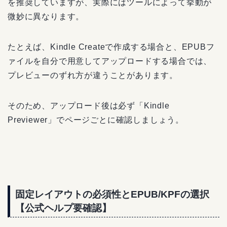
を推奨していますが、実際にはツールによって挙動が
微妙に異なります。
たとえば、Kindle Createで作成する場合と、EPUBフ
ァイルを自分で用意してアップロードする場合では、
プレビューのずれ方が違うことがあります。
そのため、アップロード後は必ず「Kindle
Previewer」でページごとに確認しましょう。
固定レイアウトの必須性とEPUB/KPFの選択
【公式ヘルプ要確認】