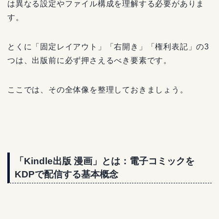
は異なる設定やファイル構成を理解する必要がありま
す。
とくに「固定レイアウト」「右開き」「権利表記」の3
つは、出版前に必ず押さえるべき要素です。
ここでは、その全体像を整理しておきましょう。
「Kindle出版 漫画」とは：電子コミックを
KDPで配信する基本概念