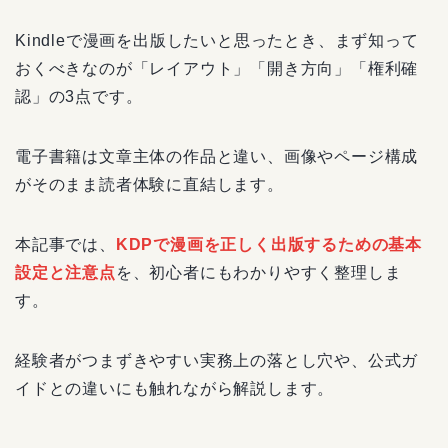
Kindleで漫画を出版したいと思ったとき、まず知って
おくべきなのが「レイアウト」「開き方向」「権利確
認」の3点です。
電子書籍は文章主体の作品と違い、画像やページ構成
がそのまま読者体験に直結します。
本記事では、
KDPで漫画を正しく出版するための基本
設定と注意点
を、初心者にもわかりやすく整理しま
す。
経験者がつまずきやすい実務上の落とし穴や、公式ガ
イドとの違いにも触れながら解説します。