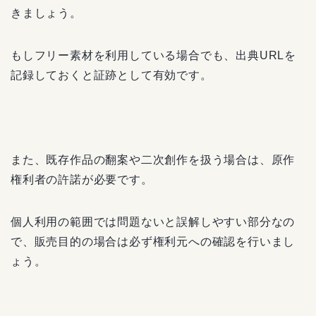
きましょう。
もしフリー素材を利用している場合でも、出典URLを
記録しておくと証跡として有効です。
また、既存作品の翻案や二次創作を扱う場合は、原作
権利者の許諾が必要です。
個人利用の範囲では問題ないと誤解しやすい部分なの
で、販売目的の場合は必ず権利元への確認を行いまし
ょう。