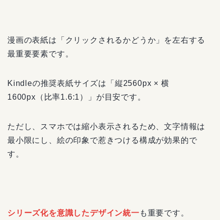
漫画の表紙は「クリックされるかどうか」を左右する
最重要要素です。
Kindleの推奨表紙サイズは「縦2560px × 横
1600px（比率1.6:1）」が目安です。
ただし、スマホでは縮小表示されるため、文字情報は
最小限にし、絵の印象で惹きつける構成が効果的で
す。
シリーズ化を意識したデザイン統一
も重要です。