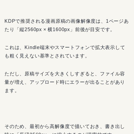
KDPで推奨される漫画原稿の画像解像度は、1ページあ
たり「縦2560px × 横1600px」前後が目安です。
これは、Kindle端末やスマートフォンで拡大表示して
も粗く見えない基準とされています。
ただし、原稿サイズを大きくしすぎると、ファイル容
量が増え、アップロード時にエラーが出ることがあり
ます。
そのため、最初から高解像度で描いておき、書き出し