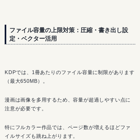
ファイル容量の上限対策：圧縮・書き出し設
定・ベクター活用
KDPでは、1冊あたりのファイル容量に制限があります
（最大650MB）。
漫画は画像を多用するため、容量が超過しやすい点に
注意が必要です。
特にフルカラー作品では、ページ数が増えるほどファ
イルサイズも跳ね上がります。