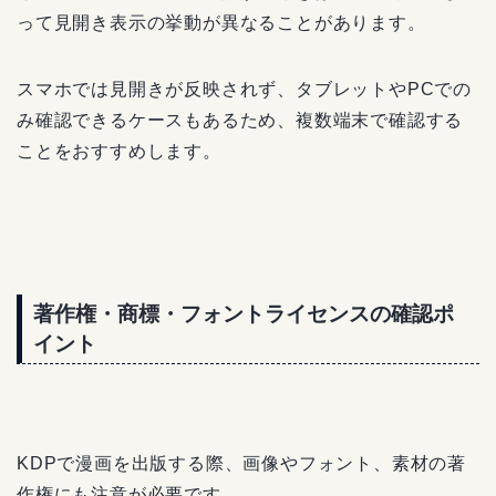
って見開き表示の挙動が異なることがあります。
スマホでは見開きが反映されず、タブレットやPCでの
み確認できるケースもあるため、複数端末で確認する
ことをおすすめします。
著作権・商標・フォントライセンスの確認ポ
イント
KDPで漫画を出版する際、画像やフォント、素材の著
作権にも注意が必要です。