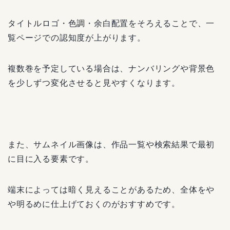
タイトルロゴ・色調・余白配置をそろえることで、一
覧ページでの認知度が上がります。
複数巻を予定している場合は、ナンバリングや背景色
を少しずつ変化させると見やすくなります。
また、サムネイル画像は、作品一覧や検索結果で最初
に目に入る要素です。
端末によっては暗く見えることがあるため、全体をや
や明るめに仕上げておくのがおすすめです。