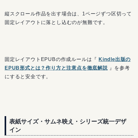
縦スクロール作品を出す場合は、1ページずつ区切って
固定レイアウトに落とし込むのが無難です。
固定レイアウトEPUBの作成ルールは『
Kindle出版の
EPUB形式とは？作り方と注意点を徹底解説
』を参考
にすると安全です。
表紙サイズ・サムネ映え・シリーズ統一デザ
イン