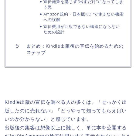
宣伝施策を講じず“出すだけ”になってしま
う罠
Amazon規約・日本版KDPで使えない機能
への誤解
宣伝費用が回収できない構造にならない
ための設計
まとめ：Kindle出版後の宣伝を始めるための
ステップ
Kindle出版の宣伝を調べる人の多くは、「せっかく出
版したのに売れない」「どうやって知ってもらえばい
いのか分からない」と感じています。
出版後の集客は想像以上に難しく、単に本を公開する