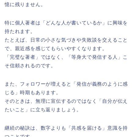
憶に残りません。
特に個人著者は「どんな人が書いているか」に興味を
持たれます。
たとえば、日常の小さな気づきや失敗談を交えること
で、親近感を感じてもらいやすくなります。
「完璧な著者」ではなく、「等身大で発信する人」こ
そ信頼されるのです。
また、フォロワーが増えると「発信が義務のように感
じる」時期もあります。
そのときは、無理に宣伝するのではなく「自分が伝え
たいこと」に立ち返りましょう。
継続の秘訣は、数字よりも「共感を届ける」意識を持
つことです。