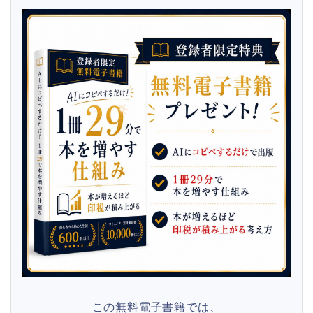
この無料電子書籍では、