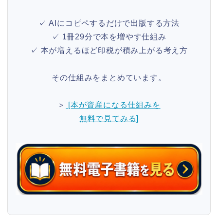
✓ AIにコピペするだけで出版する方法
✓ 1冊29分で本を増やす仕組み
✓ 本が増えるほど印税が積み上がる考え方
その仕組みをまとめています。
＞
[本が資産になる仕組みを
無料で見てみる]