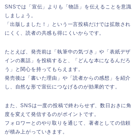
SNSでは「宣伝」よりも「物語」を伝えることを意識
しましょう。
「出版しました！」という一言投稿だけでは拡散され
にくく、読者の共感も得にくいからです。
たとえば、発売前は「執筆中の気づき」や「表紙デザ
インの裏話」を投稿すると、「どんな本になるんだろ
う」と関心を持ってもらえます。
発売後は「書いた理由」や「読者からの感想」を紹介
し、自然な形で宣伝につなげるのが効果的です。
また、SNSは一度の投稿で終わらせず、数日おきに角
度を変えて発信するのがポイントです。
フォロワーとのやり取りを通じて、著者としての信頼
が積み上がっていきます。