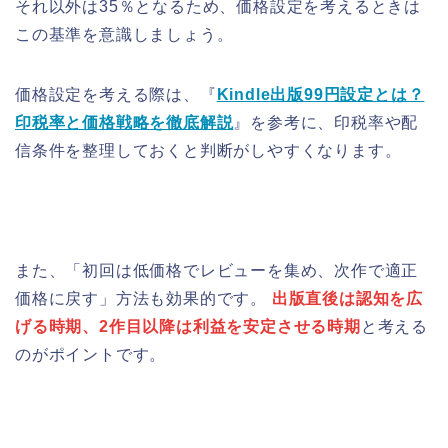
それ以外は35％となるため、価格設定を考えるときは
この基準を意識しましょう。
価格設定を考える際は、『
Kindle出版99円設定とは？
印税率と価格戦略を徹底解説
』を参考に、印税率や配
信条件を整理しておくと判断がしやすくなります。
また、「初回は低価格でレビューを集め、次作で適正
価格に戻す」方法も効果的です。
出版直後は認知を広
げる時期、2作目以降は利益を安定させる時期
と考える
のがポイントです。