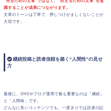
“売るための文章”ではなく、“伝えるための文章”を意
識することが成果につながります。
文章のトーンは丁寧で、押しつけがましくないことが
大切です。
継続投稿と読者信頼を築く“人間性”の見せ
方
最後に、SNSやブログ運用で最も重要なのは「継続」
と「人間味」です。
どんなに良いコンテンツでも、一度きりでは読者の記