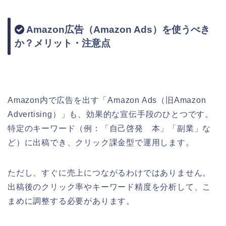
Amazon広告（Amazon Ads）を使うべき
か？メリット・注意点
Amazon内で広告を出す「Amazon Ads（旧Amazon
Advertising）」も、効果的な宣伝手段のひとつです。
特定のキーワード（例：「自己啓発 本」「副業」な
ど）に出稿でき、クリック課金型で運用します。
ただし、すぐに売上につながるわけではありません。
出稿後のクリック率やキーワード精度を分析して、こ
まめに調整する必要があります。