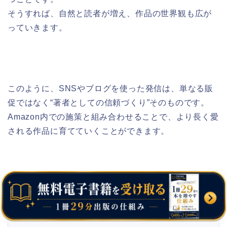
そうすれば、自然と読者が増え、作品の世界観も広が
っていきます。
このように、SNSやブログを使った発信は、単なる販
促ではなく“著者としての信頼づくり”そのものです。
Amazon内での施策と組み合わせることで、より長く愛
される作品に育てていくことができます。
Kindle出版をもっと楽にしたい方へ