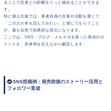
ることで読者との距離をぐっと縮めることができま
す。
特に個人出版では、著者自身の言葉や活動を通じて
「この人の本を読んでみたい」と感じてもらうこと
が、最も自然で効果的な宣伝になります。
ここでは、SNS・ブログ・メルマガを使った発信のポ
イントを、具体例を交えながら解説します。
SNS投稿例：発売前後のストーリー活用と
フォロワー育成