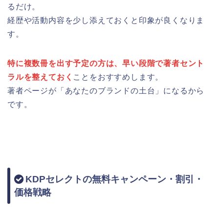
るだけ。
経歴や活動内容を少し添えておくと印象が良くなりま
す。
特に複数冊を出す予定の方は、早い段階で著者セント
ラルを整えておく
ことをおすすめします。
著者ページが「あなたのブランドの土台」になるから
です。
KDPセレクトの無料キャンペーン・割引・
価格戦略