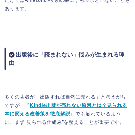
だけではAmazonの検索結果にすら表示されないことも
あります。
出版後に「読まれない」悩みが生まれる理
由
多くの著者が「出版すれば自然に売れる」と考えがち
ですが、『
Kindle出版が売れない原因とは？見られる
本に変える改善策を徹底解説
』でも触れているよう
に、まず“見られる仕組み”を整えることが重要です。