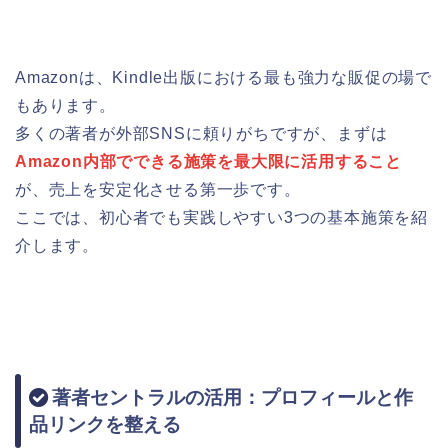
Amazonは、Kindle出版における最も強力な販促の場で
もあります。
多くの著者が外部SNSに頼りがちですが、まずは
Amazon内部でできる施策を最大限に活用すること
が、売上を安定化させる第一歩です。
ここでは、初心者でも実践しやすい3つの基本施策を紹
介します。
著者セントラルの活用：プロフィールと作
品リンクを整える