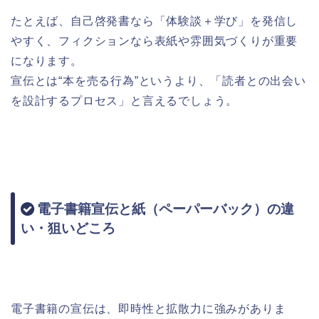
たとえば、自己啓発書なら「体験談＋学び」を発信し
やすく、フィクションなら表紙や雰囲気づくりが重要
になります。
宣伝とは“本を売る行為”というより、「読者との出会い
を設計するプロセス」と言えるでしょう。
電子書籍宣伝と紙（ペーパーバック）の違
い・狙いどころ
電子書籍の宣伝は、即時性と拡散力に強みがありま