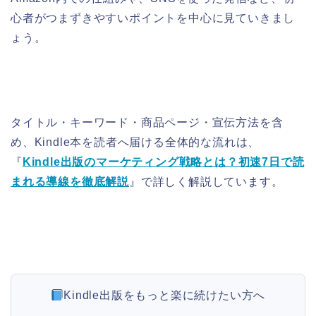
心者がつまずきやすいポイントを中心に見ていきまし
ょう。
タイトル・キーワード・商品ページ・宣伝方法を含
め、Kindle本を読者へ届ける全体的な流れは、
『
Kindle出版のマーケティング戦略とは？初速7日で読
まれる導線を徹底解説
』で詳しく解説しています。
Kindle出版をもっと楽に続けたい方へ