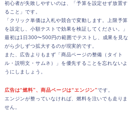
初心者が失敗しやすいのは、「予算を設定せず放置す
ること」です。
「クリック単価は入札や競合で変動します。上限予算
を設定し、小額テストで効果を検証してください。」
最初は1日300〜500円の範囲でテストし、成果を見な
がら少しずつ拡大するのが現実的です。
また、広告よりもまず「商品ページの整備（タイト
ル・説明文・サムネ）」を優先することを忘れないよ
うにしましょう。
広告は“燃料”、商品ページは“エンジン”
です。
エンジンが整っていなければ、燃料を注いでも走りま
せん。