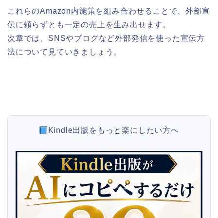
これらのAmazon内施策を組み合わせることで、外部宣
伝に頼らずとも一定の売上を生み出せます。
次章では、SNSやブログなど外部発信を使った宣伝方
法について見ていきましょう。
Kindle出版をもっと楽にしたい方へ