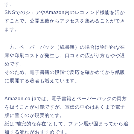
す。
SNSでのシェアやAmazon内のレコメンド機能を活か
すことで、公開直後からアクセスを集めることができ
ます。
一方、ペーパーバック（紙書籍）の場合は物理的な在
庫や印刷コストが発生し、口コミの広がり方もやや遅
めです。
そのため、電子書籍の段階で反応を確かめてから紙版
に展開する著者も増えています。
Amazon.co.jpでは、電子書籍とペーパーバックの両方
を扱うことが可能ですが、宣伝の中心はあくまで電子
版に置くのが現実的です。
紙は“補完的な存在”として、ファン層が固まってから追
加する流れがおすすめです。