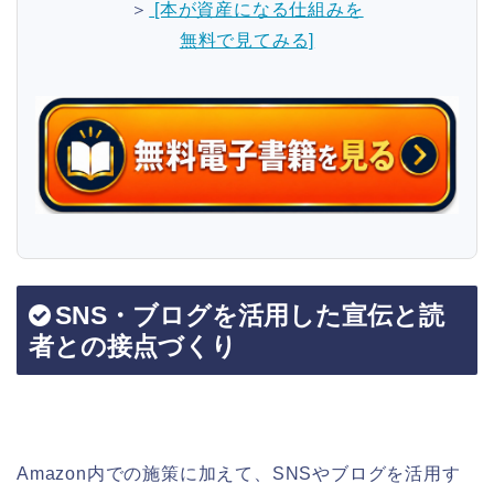
＞
[本が資産になる仕組みを
無料で見てみる]
SNS・ブログを活用した宣伝と読
者との接点づくり
Amazon内での施策に加えて、SNSやブログを活用す