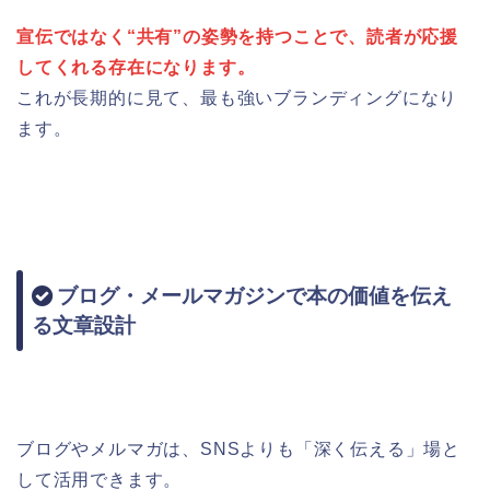
宣伝ではなく“共有”の姿勢を持つことで、読者が応援
してくれる存在になります。
これが長期的に見て、最も強いブランディングになり
ます。
ブログ・メールマガジンで本の価値を伝え
る文章設計
ブログやメルマガは、SNSよりも「深く伝える」場と
して活用できます。