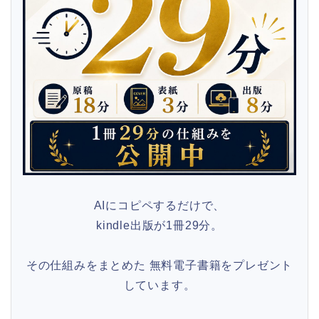
AIにコピペするだけで、
kindle出版が1冊29分。
その仕組みをまとめた 無料電子書籍をプレゼント
しています。