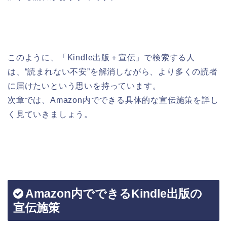
このように、「Kindle出版＋宣伝」で検索する人
は、“読まれない不安”を解消しながら、より多くの読者
に届けたいという思いを持っています。
次章では、Amazon内でできる具体的な宣伝施策を詳し
く見ていきましょう。
Amazon内でできるKindle出版の
宣伝施策