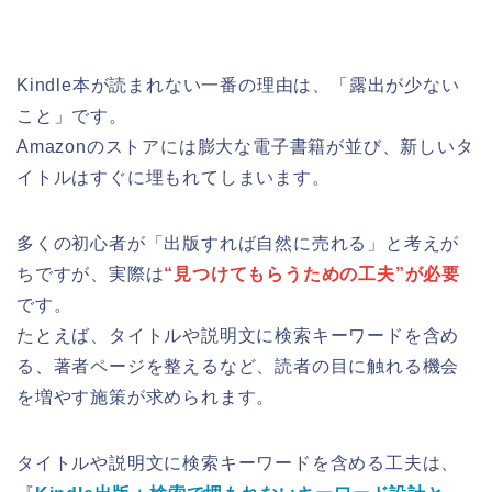
Kindle本が読まれない一番の理由は、「露出が少ない
こと」です。
Amazonのストアには膨大な電子書籍が並び、新しいタ
イトルはすぐに埋もれてしまいます。
多くの初心者が「出版すれば自然に売れる」と考えが
ちですが、実際は
“見つけてもらうための工夫”が必要
です。
たとえば、タイトルや説明文に検索キーワードを含め
る、著者ページを整えるなど、読者の目に触れる機会
を増やす施策が求められます。
タイトルや説明文に検索キーワードを含める工夫は、