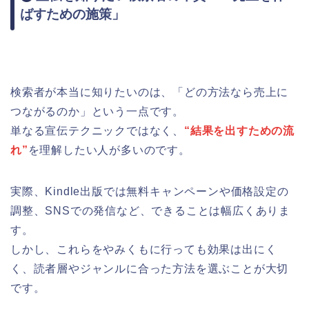
ばすための施策」
検索者が本当に知りたいのは、「どの方法なら売上に
つながるのか」という一点です。
単なる宣伝テクニックではなく、
“結果を出すための流
れ”
を理解したい人が多いのです。
実際、Kindle出版では無料キャンペーンや価格設定の
調整、SNSでの発信など、できることは幅広くありま
す。
しかし、これらをやみくもに行っても効果は出にく
く、読者層やジャンルに合った方法を選ぶことが大切
です。