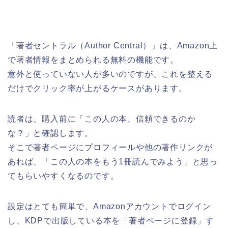
「著者セントラル（Author Central）」は、Amazon上
で著者情報をまとめられる無料の機能です。
意外と使っていない人が多いのですが、これを整える
だけでクリック率が上がるケースがあります。
読者は、購入前に「この人の本、信頼できるのか
な？」と確認します。
そこで著者ページにプロフィールや他の著作リンクが
あれば、「この人の本をもう1冊読んでみよう」と思っ
てもらいやすくなるのです。
設定はとても簡単で、Amazonアカウントでログイン
し、KDPで出版している本を「著者ページに登録」す