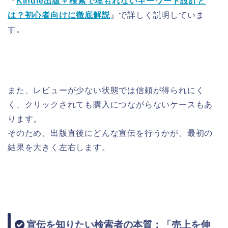
『
Kindle出版＋検索で埋もれないキーワード設計と
は？初心者向けに徹底解説
』で詳しく説明していま
す。
また、レビューが少ない状態では信頼が得られにく
く、クリックされても購入につながらないケースもあ
ります。
そのため、出版直後にどんな宣伝を行うかが、最初の
結果を大きく左右します。
宣伝を知りたい検索者の本質：「売上を伸