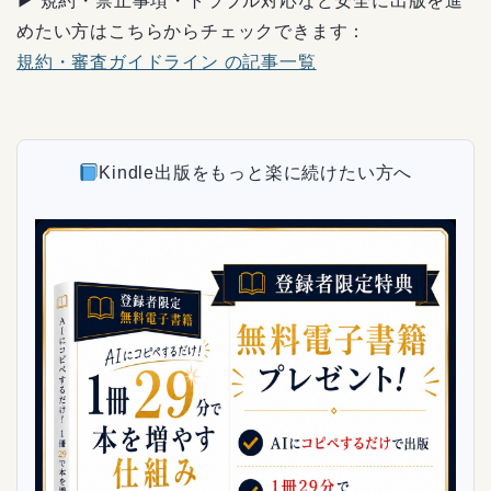
▶ 規約・禁止事項・トラブル対応など安全に出版を進
めたい方はこちらからチェックできます：
規約・審査ガイドライン の記事一覧
Kindle出版をもっと楽に続けたい方へ