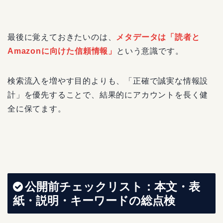
最後に覚えておきたいのは、
メタデータは「読者と
Amazonに向けた信頼情報」
という意識です。
検索流入を増やす目的よりも、「正確で誠実な情報設
計」を優先することで、結果的にアカウントを長く健
全に保てます。
公開前チェックリスト：本文・表
紙・説明・キーワードの総点検