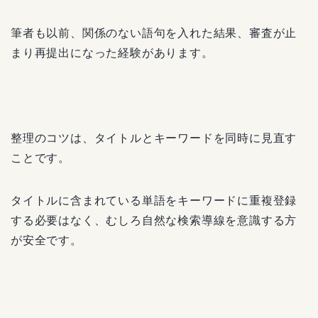
筆者も以前、関係のない語句を入れた結果、審査が止
まり再提出になった経験があります。
整理のコツは、タイトルとキーワードを同時に見直す
ことです。
タイトルに含まれている単語をキーワードに重複登録
する必要はなく、むしろ自然な検索導線を意識する方
が安全です。