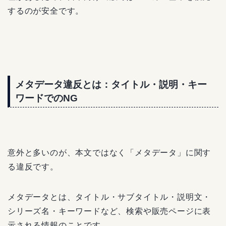
するのが安全です。
メタデータ違反とは：タイトル・説明・キー
ワードでのNG
意外と多いのが、本文ではなく「メタデータ」に関す
る違反です。
メタデータとは、タイトル・サブタイトル・説明文・
シリーズ名・キーワードなど、検索や販売ページに表
示される情報のことです。