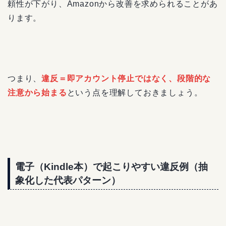
頼性が下がり、Amazonから改善を求められることがあ
ります。
つまり、
違反＝即アカウント停止ではなく、段階的な
注意から始まる
という点を理解しておきましょう。
電子（Kindle本）で起こりやすい違反例（抽
象化した代表パターン）