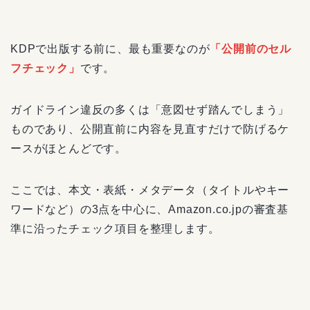
KDPで出版する前に、最も重要なのが
「公開前のセル
フチェック」
です。
ガイドライン違反の多くは「意図せず踏んでしまう」
ものであり、公開直前に内容を見直すだけで防げるケ
ースがほとんどです。
ここでは、本文・表紙・メタデータ（タイトルやキー
ワードなど）の3点を中心に、Amazon.co.jpの審査基
準に沿ったチェック項目を整理します。