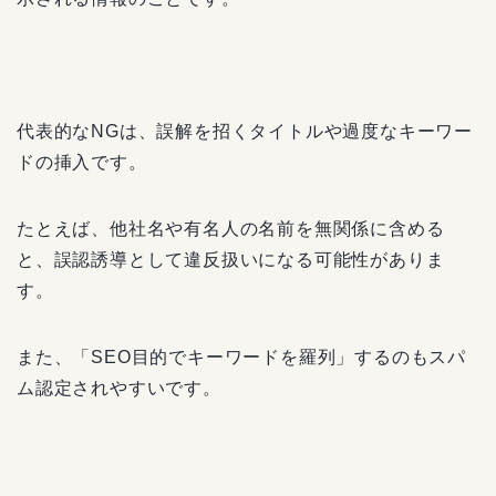
代表的なNGは、誤解を招くタイトルや過度なキーワー
ドの挿入です。
たとえば、他社名や有名人の名前を無関係に含める
と、誤認誘導として違反扱いになる可能性がありま
す。
また、「SEO目的でキーワードを羅列」するのもスパ
ム認定されやすいです。