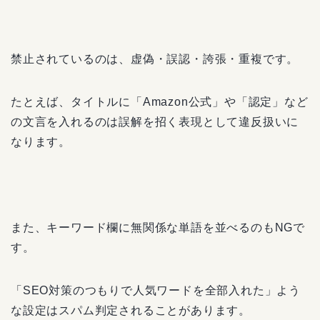
禁止されているのは、虚偽・誤認・誇張・重複です。
たとえば、タイトルに「Amazon公式」や「認定」など
の文言を入れるのは誤解を招く表現として違反扱いに
なります。
また、キーワード欄に無関係な単語を並べるのもNGで
す。
「SEO対策のつもりで人気ワードを全部入れた」よう
な設定はスパム判定されることがあります。