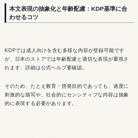
本文表現の抽象化と年齢配慮：KDP基準に合
わせるコツ
KDPでは成人向けを含む多様な内容が登録可能です
が、日本のストアでは年齢配慮と適切な表現が重視さ
れます。詳細は公式ヘルプ要確認。
そのため、たとえ教育・啓発目的であっても、過度に
刺激的な描写や、社会的にセンシティブな内容は抽象
的に表現する必要があります。