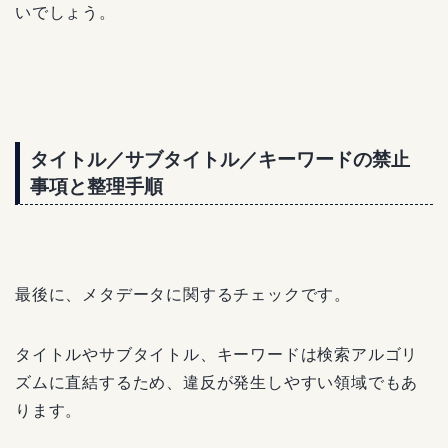
いでしょう。
タイトル／サブタイトル／キーワードの禁止
事項と整理手順
最後に、メタデータに関するチェックです。
タイトルやサブタイトル、キーワードは検索アルゴリ
ズムに直結するため、違反が発生しやすい領域でもあ
ります。