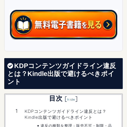
KDPコンテンツガイドライン違反
とは？Kindle出版で避けるべきポイ
ント
目次
[
]
hide
KDPコンテンツガイドライン違反とは？
Kindle出版で避けるべきポイント
違反の種類を整理：販売不可・制限・品