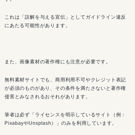
これは「誤解を与える宣伝」としてガイドライン違反
にあたる可能性があります。
また、画像素材の著作権にも注意が必要です。
無料素材サイトでも、商用利用不可やクレジット表記
が必須のものがあり、その条件を満たさないと著作権
侵害とみなされるおそれがあります。
筆者は必ず「ライセンスを明示しているサイト（例：
PixabayやUnsplash）」のみを利用しています。