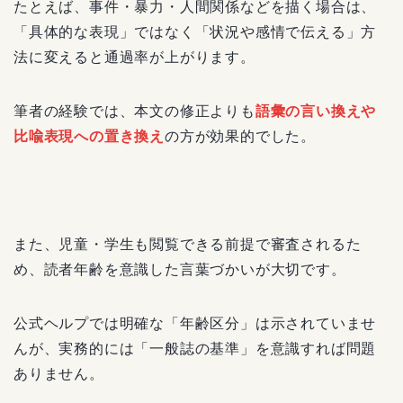
たとえば、事件・暴力・人間関係などを描く場合は、
「具体的な表現」ではなく「状況や感情で伝える」方
法に変えると通過率が上がります。
筆者の経験では、本文の修正よりも
語彙の言い換えや
比喩表現への置き換え
の方が効果的でした。
また、児童・学生も閲覧できる前提で審査されるた
め、読者年齢を意識した言葉づかいが大切です。
公式ヘルプでは明確な「年齢区分」は示されていませ
んが、実務的には「一般誌の基準」を意識すれば問題
ありません。