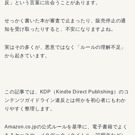
反」という言葉に出会うことがあります。
せっかく書いた本が審査で止まったり、販売停止の通
知を受け取ったりすると、不安になりますよね。
実はその多くが、悪意ではなく「ルールの理解不足」
から起きています。
この記事では、KDP（Kindle Direct Publishing）のコ
ンテンツガイドライン違反とは何かを初心者にもわか
りやすく整理します。
Amazon.co.jpの公式ルールを基準に、電子書籍でよく