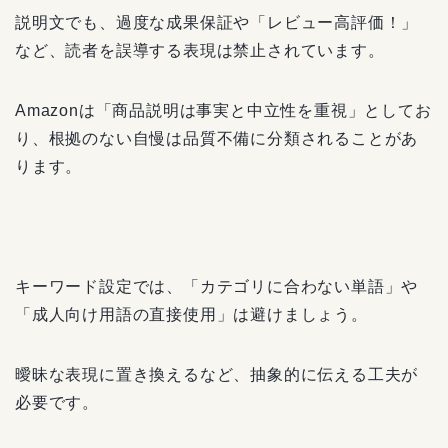
説明文でも、過度な成果保証や「レビュー高評価！」
など、読者を誤導する表現は禁止されています。
Amazonは「商品説明は事実と中立性を重視」としてお
り、根拠のない自慢は品質不備に分類されることがあ
ります。
キーワード設定では、「カテゴリに合わない単語」や
「成人向け用語の直接使用」は避けましょう。
曖昧な表現に置き換えるなど、抽象的に伝える工夫が
必要です。