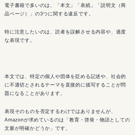
電子書籍で多いのは、「本文」「表紙」「説明文（商
品ページ）」の3つに関する違反です。
特に注意したいのは、読者を誤解させる内容や、過度
な表現です。
本文では、特定の個人や団体を貶める記述や、社会的
に不適切とされるテーマを直接的に描写することが問
題になることがあります。
表現そのものを否定するわけではありませんが、
Amazonが求めているのは「教育・啓発・物語としての
文脈が明確かどうか」です。