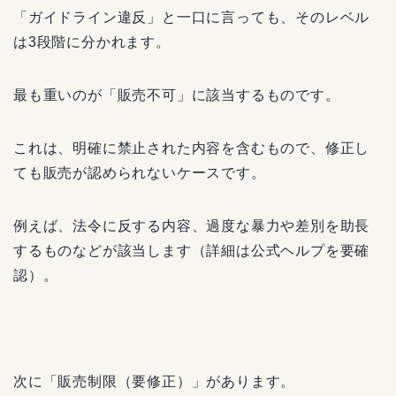
「ガイドライン違反」と一口に言っても、そのレベル
は3段階に分かれます。
最も重いのが「販売不可」に該当するものです。
これは、明確に禁止された内容を含むもので、修正し
ても販売が認められないケースです。
例えば、法令に反する内容、過度な暴力や差別を助長
するものなどが該当します（詳細は公式ヘルプを要確
認）。
次に「販売制限（要修正）」があります。