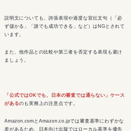
説明文についても、誇張表現や過度な宣伝文句（「必
ず儲かる」「誰でも成功できる」など）はNGとされて
います。
また、他作品との比較や第三者を否定する表現も避け
ましょう。
「公式ではOKでも、日本の審査では通らない」ケース
がある
のも実務上の注意点です。
Amazon.comとAmazon.co.jpでは審査基準にわずかな
差があるため、日本向け出版ではローカル基準を優先