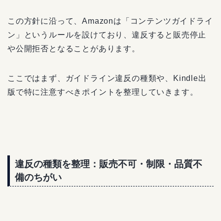
この方針に沿って、Amazonは「コンテンツガイドライ
ン」というルールを設けており、違反すると販売停止
や公開拒否となることがあります。
ここではまず、ガイドライン違反の種類や、Kindle出
版で特に注意すべきポイントを整理していきます。
違反の種類を整理：販売不可・制限・品質不
備のちがい