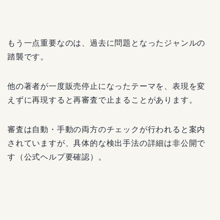
もう一点重要なのは、過去に問題となったジャンルの
踏襲です。
他の著者が一度販売停止になったテーマを、表現を変
えずに再現すると再審査で止まることがあります。
審査は自動・手動の両方のチェックが行われると案内
されていますが、具体的な検出手法の詳細は非公開で
す（公式ヘルプ要確認）。