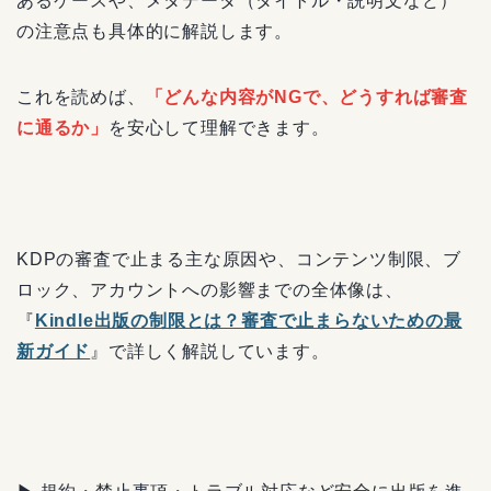
あるケースや、メタデータ（タイトル・説明文など）
の注意点も具体的に解説します。
これを読めば、
「どんな内容がNGで、どうすれば審査
に通るか」
を安心して理解できます。
KDPの審査で止まる主な原因や、コンテンツ制限、ブ
ロック、アカウントへの影響までの全体像は、
『
Kindle出版の制限とは？審査で止まらないための最
新ガイド
』で詳しく解説しています。