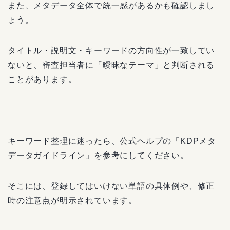
また、メタデータ全体で統一感があるかも確認しまし
ょう。
タイトル・説明文・キーワードの方向性が一致してい
ないと、審査担当者に「曖昧なテーマ」と判断される
ことがあります。
キーワード整理に迷ったら、公式ヘルプの「KDPメタ
データガイドライン」を参考にしてください。
そこには、登録してはいけない単語の具体例や、修正
時の注意点が明示されています。