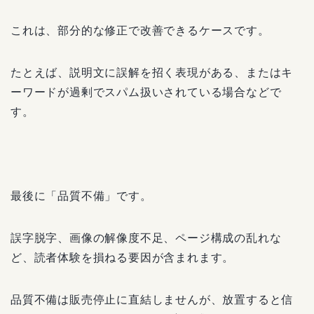
これは、部分的な修正で改善できるケースです。
たとえば、説明文に誤解を招く表現がある、またはキ
ーワードが過剰でスパム扱いされている場合などで
す。
最後に「品質不備」です。
誤字脱字、画像の解像度不足、ページ構成の乱れな
ど、読者体験を損ねる要因が含まれます。
品質不備は販売停止に直結しませんが、放置すると信