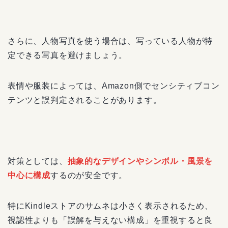
さらに、人物写真を使う場合は、写っている人物が特
定できる写真を避けましょう。
表情や服装によっては、Amazon側でセンシティブコン
テンツと誤判定されることがあります。
対策としては、
抽象的なデザインやシンボル・風景を
中心に構成
するのが安全です。
特にKindleストアのサムネは小さく表示されるため、
視認性よりも「誤解を与えない構成」を重視すると良