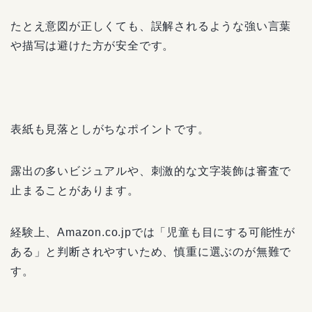
たとえ意図が正しくても、誤解されるような強い言葉
や描写は避けた方が安全です。
表紙も見落としがちなポイントです。
露出の多いビジュアルや、刺激的な文字装飾は審査で
止まることがあります。
経験上、Amazon.co.jpでは「児童も目にする可能性が
ある」と判断されやすいため、慎重に選ぶのが無難で
す。