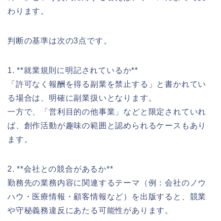
わります。
判断の基準は次の3点です。
1. **就業規則に明記されているか**
「許可なく報酬を得る副業を禁止する」と書かれてい
る場合は、明確に副業扱いとなります。
一方で、「営利目的の他事業」などと限定されていれ
ば、創作活動が趣味の範囲と認められるケースもあり
ます。
2. **会社との競合があるか**
勤務先の業務内容に関連するテーマ（例：会社のノウ
ハウ・医療情報・顧客情報など）を出版すると、競業
や守秘義務違反にあたる可能性があります。