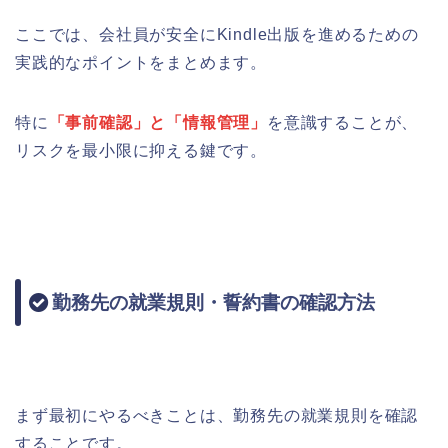
ここでは、会社員が安全にKindle出版を進めるための
実践的なポイントをまとめます。
特に
「事前確認」と「情報管理」
を意識することが、
リスクを最小限に抑える鍵です。
勤務先の就業規則・誓約書の確認方法
まず最初にやるべきことは、勤務先の就業規則を確認
することです。