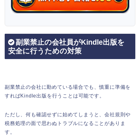
副業禁止の会社員がKindle出版を
安全に行うための対策
副業禁止の会社に勤めている場合でも、慎重に準備を
すればKindle出版を行うことは可能です。
ただし、何も確認せずに始めてしまうと、会社規則や
税務処理の面で思わぬトラブルになることがありま
す。