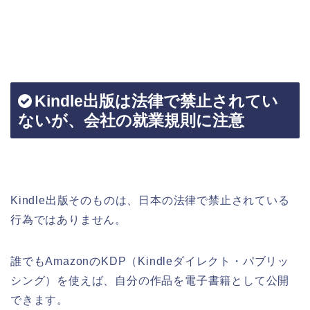
Kindle出版は法律で禁止されてい
ないが、会社の就業規則に注意
Kindle出版そのものは、日本の法律で禁止されている
行為ではありません。
誰でもAmazonのKDP（Kindleダイレクト・パブリッ
シング）を使えば、自分の作品を電子書籍として公開
できます。