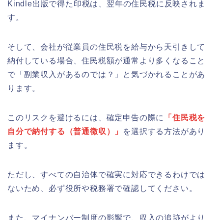
Kindle出版で得た印税は、翌年の住民税に反映されま
す。
そして、会社が従業員の住民税を給与から天引きして
納付している場合、住民税額が通常より多くなること
で「副業収入があるのでは？」と気づかれることがあ
ります。
このリスクを避けるには、確定申告の際に
「住民税を
自分で納付する（普通徴収）」
を選択する方法があり
ます。
ただし、すべての自治体で確実に対応できるわけでは
ないため、必ず役所や税務署で確認してください。
また、マイナンバー制度の影響で、収入の追跡がより