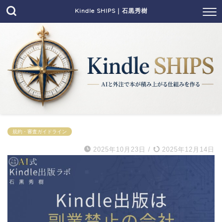
Kindle SHIPS｜石黒秀樹
規約・審査ガイドライン
2025年10月23日
/
2025年12月14日