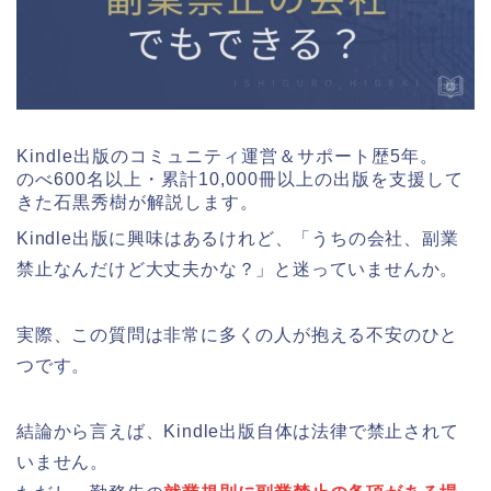
Kindle出版のコミュニティ運営＆サポート歴5年。
のべ600名以上・累計10,000冊以上の出版を支援して
きた石黒秀樹が解説します。
Kindle出版に興味はあるけれど、「うちの会社、副業
禁止なんだけど大丈夫かな？」と迷っていませんか。
実際、この質問は非常に多くの人が抱える不安のひと
つです。
結論から言えば、Kindle出版自体は法律で禁止されて
いません。