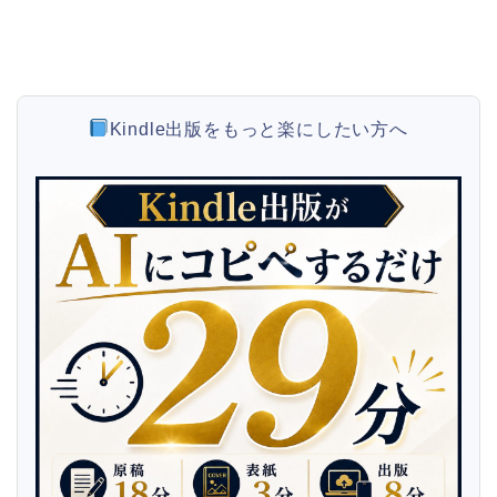
Kindle出版をもっと楽にしたい方へ