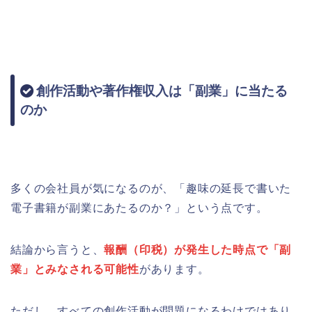
創作活動や著作権収入は「副業」に当たる
のか
多くの会社員が気になるのが、「趣味の延長で書いた
電子書籍が副業にあたるのか？」という点です。
結論から言うと、
報酬（印税）が発生した時点で「副
業」とみなされる可能性
があります。
ただし、すべての創作活動が問題になるわけではあり