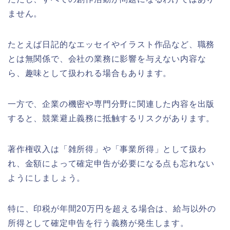
ません。
たとえば日記的なエッセイやイラスト作品など、職務
とは無関係で、会社の業務に影響を与えない内容な
ら、趣味として扱われる場合もあります。
一方で、企業の機密や専門分野に関連した内容を出版
すると、競業避止義務に抵触するリスクがあります。
著作権収入は「雑所得」や「事業所得」として扱わ
れ、金額によって確定申告が必要になる点も忘れない
ようにしましょう。
特に、印税が年間20万円を超える場合は、給与以外の
所得として確定申告を行う義務が発生します。