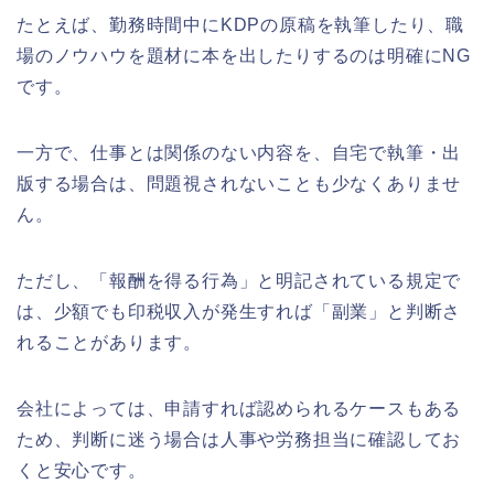
たとえば、勤務時間中にKDPの原稿を執筆したり、職
場のノウハウを題材に本を出したりするのは明確にNG
です。
一方で、仕事とは関係のない内容を、自宅で執筆・出
版する場合は、問題視されないことも少なくありませ
ん。
ただし、「報酬を得る行為」と明記されている規定で
は、少額でも印税収入が発生すれば「副業」と判断さ
れることがあります。
会社によっては、申請すれば認められるケースもある
ため、判断に迷う場合は人事や労務担当に確認してお
くと安心です。