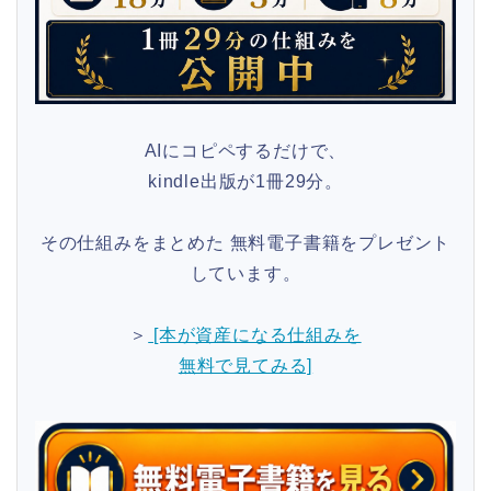
AIにコピペするだけで、
kindle出版が1冊29分。
その仕組みをまとめた 無料電子書籍をプレゼント
しています。
＞
[本が資産になる仕組みを
無料で見てみる]