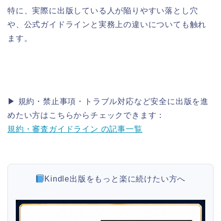
特に、実際に出版している人が陥りやすい落とし穴
や、公式ガイドラインと実務上の違いについても触れ
ます。
▶ 規約・禁止事項・トラブル対応など安全に出版を進
めたい方はこちらからチェックできます：
規約・審査ガイドライン の記事一覧
Kindle出版をもっと楽に続けたい方へ