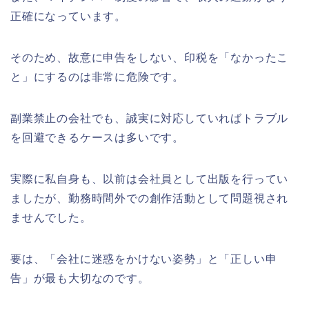
正確になっています。
そのため、故意に申告をしない、印税を「なかったこ
と」にするのは非常に危険です。
副業禁止の会社でも、誠実に対応していればトラブル
を回避できるケースは多いです。
実際に私自身も、以前は会社員として出版を行ってい
ましたが、勤務時間外での創作活動として問題視され
ませんでした。
要は、「会社に迷惑をかけない姿勢」と「正しい申
告」が最も大切なのです。