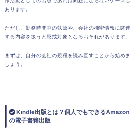
作活動としての出版であれば問題にならないケースも
あります。
ただし、勤務時間中の執筆や、会社の機密情報に関連
する内容を扱うと懲戒対象となるおそれがあります。
まずは、自分の会社の規程を読み直すことから始めま
しょう。
Kindle出版とは？個人でもできるAmazon
の電子書籍出版