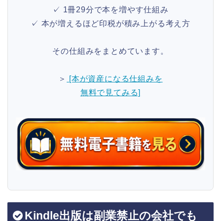
✓ 1冊29分で本を増やす仕組み
✓ 本が増えるほど印税が積み上がる考え方
その仕組みをまとめています。
＞
[本が資産になる仕組みを
無料で見てみる]
Kindle出版は副業禁止の会社でも