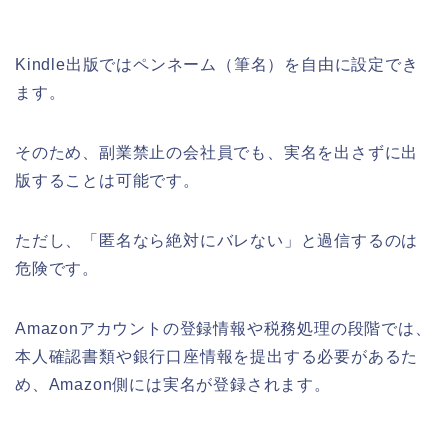
Kindle出版ではペンネーム（筆名）を自由に設定でき
ます。
そのため、副業禁止の会社員でも、実名を出さずに出
版することは可能です。
ただし、「匿名なら絶対にバレない」と過信するのは
危険です。
Amazonアカウントの登録情報や税務処理の段階では、
本人確認書類や銀行口座情報を提出する必要があるた
め、Amazon側には実名が登録されます。