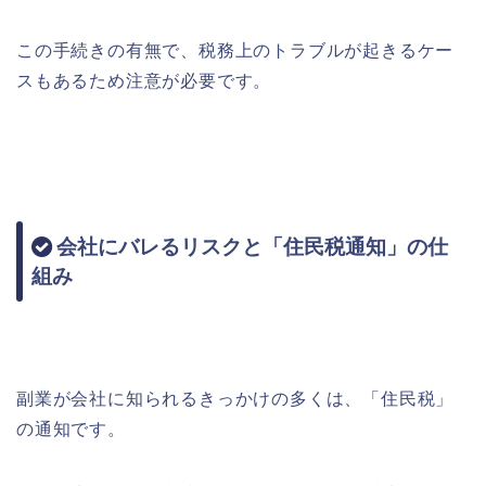
この手続きの有無で、税務上のトラブルが起きるケー
スもあるため注意が必要です。
会社にバレるリスクと「住民税通知」の仕
組み
副業が会社に知られるきっかけの多くは、「住民税」
の通知です。