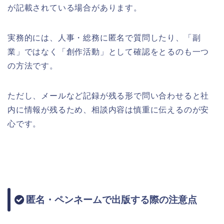
が記載されている場合があります。
実務的には、人事・総務に匿名で質問したり、「副
業」ではなく「創作活動」として確認をとるのも一つ
の方法です。
ただし、メールなど記録が残る形で問い合わせると社
内に情報が残るため、相談内容は慎重に伝えるのが安
心です。
匿名・ペンネームで出版する際の注意点