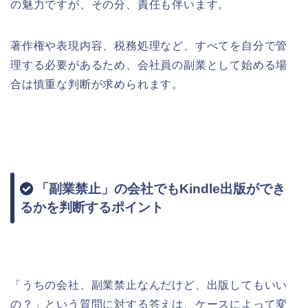
の魅力ですが、その分、責任も伴います。
著作権や表現内容、税務処理など、すべてを自分で管
理する必要があるため、会社員の副業として始める場
合は慎重な判断が求められます。
「副業禁止」の会社でもKindle出版ができ
るかを判断するポイント
「うちの会社、副業禁止なんだけど、出版してもいい
の？」という質問に対する答えは、ケースによって変