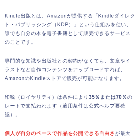
Kindle出版とは、Amazonが提供する「Kindleダイレク
ト・パブリッシング（KDP）」という仕組みを使い、
誰でも自分の本を電子書籍として販売できるサービス
のことです。
専門的な知識や出版社との契約がなくても、文章やイ
ラストなど自作コンテンツをアップロードすれば、
AmazonのKindleストアで販売が可能になります。
印税（ロイヤリティ）は条件により
35％または70％
の
レートで支払われます（適用条件は公式ヘルプ要確
認）。
個人が自分のペースで作品を公開できる自由さ
が最大