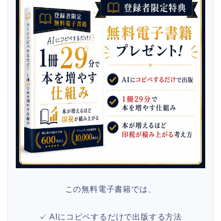
この無料電子書籍では、
✓ AIにコピペするだけで出版する方法