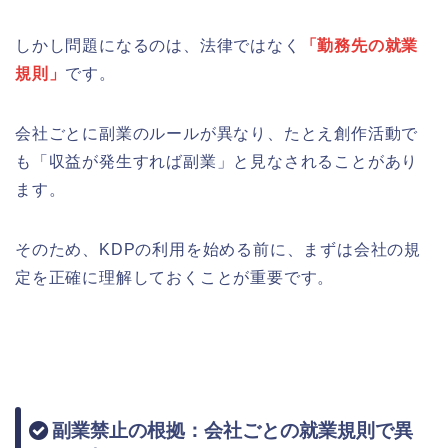
しかし問題になるのは、法律ではなく
「勤務先の就業
規則」
です。
会社ごとに副業のルールが異なり、たとえ創作活動で
も「収益が発生すれば副業」と見なされることがあり
ます。
そのため、KDPの利用を始める前に、まずは会社の規
定を正確に理解しておくことが重要です。
副業禁止の根拠：会社ごとの就業規則で異