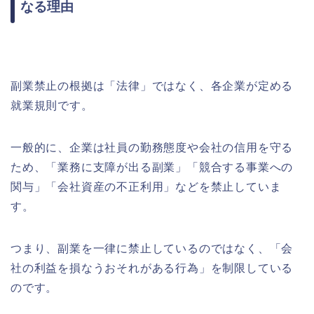
なる理由
副業禁止の根拠は「法律」ではなく、各企業が定める
就業規則です。
一般的に、企業は社員の勤務態度や会社の信用を守る
ため、「業務に支障が出る副業」「競合する事業への
関与」「会社資産の不正利用」などを禁止していま
す。
つまり、副業を一律に禁止しているのではなく、「会
社の利益を損なうおそれがある行為」を制限している
のです。