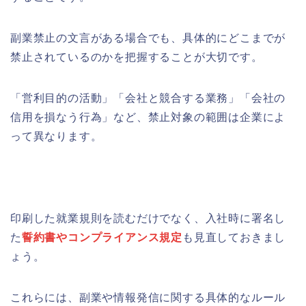
副業禁止の文言がある場合でも、具体的にどこまでが
禁止されているのかを把握することが大切です。
「営利目的の活動」「会社と競合する業務」「会社の
信用を損なう行為」など、禁止対象の範囲は企業によ
って異なります。
印刷した就業規則を読むだけでなく、入社時に署名し
た
誓約書やコンプライアンス規定
も見直しておきまし
ょう。
これらには、副業や情報発信に関する具体的なルール