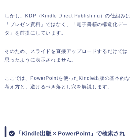
しかし、KDP（Kindle Direct Publishing）の仕組みは
「プレゼン資料」ではなく、「電子書籍の構造化デー
タ」を前提にしています。
そのため、スライドを直接アップロードするだけでは
思ったように表示されません。
ここでは、PowerPointを使ったKindle出版の基本的な
考え方と、避けるべき落とし穴を解説します。
「Kindle出版 × PowerPoint」で検索され