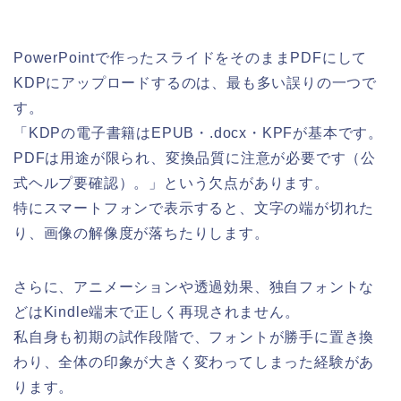
PowerPointで作ったスライドをそのままPDFにして
KDPにアップロードするのは、最も多い誤りの一つで
す。
「KDPの電子書籍はEPUB・.docx・KPFが基本です。
PDFは用途が限られ、変換品質に注意が必要です（公
式ヘルプ要確認）。」という欠点があります。
特にスマートフォンで表示すると、文字の端が切れた
り、画像の解像度が落ちたりします。
さらに、アニメーションや透過効果、独自フォントな
どはKindle端末で正しく再現されません。
私自身も初期の試作段階で、フォントが勝手に置き換
わり、全体の印象が大きく変わってしまった経験があ
ります。