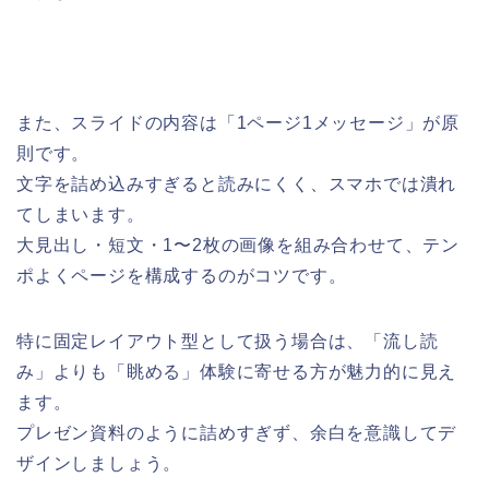
また、スライドの内容は「1ページ1メッセージ」が原
則です。
文字を詰め込みすぎると読みにくく、スマホでは潰れ
てしまいます。
大見出し・短文・1〜2枚の画像を組み合わせて、テン
ポよくページを構成するのがコツです。
特に固定レイアウト型として扱う場合は、「流し読
み」よりも「眺める」体験に寄せる方が魅力的に見え
ます。
プレゼン資料のように詰めすぎず、余白を意識してデ
ザインしましょう。