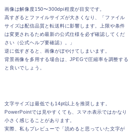
画像は解像度150〜300dpi程度が目安です。
高すぎるとファイルサイズが大きくなり、「ファイル
サイズは配信品質と転送料に影響します。上限や条件
は変更されるため最新の公式仕様を必ず確認してくだ
さい（公式ヘルプ要確認）。」
逆に低すぎると、画像がぼやけてしまいます。
背景画像を多用する場合は、JPEGで圧縮率を調整する
と良いでしょう。
文字サイズは最低でも14pt以上を推奨します。
PowerPointでは見やすくても、スマホ表示ではかなり
小さく感じることがあります。
実際、私もプレビューで「読めると思っていた文字が