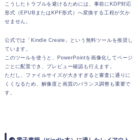
こうしたトラブルを避けるためには、事前にKDP対応
形式（EPUBまたはKPF形式）へ変換する工程が欠か
せません。
公式では「Kindle Create」という無料ツールを推奨し
ています。
このツールを使うと、PowerPointを画像化してページ
ごとに配置でき、プレビュー確認も行えます。
ただし、ファイルサイズが大きすぎると審査に通りに
くくなるため、解像度と画質のバランス調整も重要で
す。