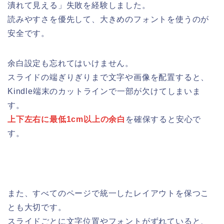
潰れて見える」失敗を経験しました。
読みやすさを優先して、大きめのフォントを使うのが
安全です。
余白設定も忘れてはいけません。
スライドの端ぎりぎりまで文字や画像を配置すると、
Kindle端末のカットラインで一部が欠けてしまいま
す。
上下左右に最低1cm以上の余白
を確保すると安心で
す。
また、すべてのページで統一したレイアウトを保つこ
とも大切です。
スライドごとに文字位置やフォントがずれていると、