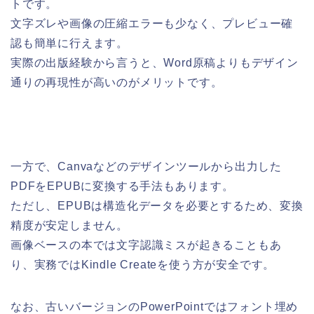
トです。
文字ズレや画像の圧縮エラーも少なく、プレビュー確
認も簡単に行えます。
実際の出版経験から言うと、Word原稿よりもデザイン
通りの再現性が高いのがメリットです。
一方で、Canvaなどのデザインツールから出力した
PDFをEPUBに変換する手法もあります。
ただし、EPUBは構造化データを必要とするため、変換
精度が安定しません。
画像ベースの本では文字認識ミスが起きることもあ
り、実務ではKindle Createを使う方が安全です。
なお、古いバージョンのPowerPointではフォント埋め