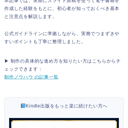
本記事では、実際にスライド原稿を使って電子書籍を
作成した経験をもとに、初心者が知っておくべき基本
と注意点を解説します。
公式ガイドラインに準拠しながら、実務でつまずきや
すいポイントも丁寧に整理しました。
▶ 制作の具体的な進め方を知りたい方はこちらからチ
ェックできます：
制作ノウハウ の記事一覧
Kindle出版をもっと楽に続けたい方へ