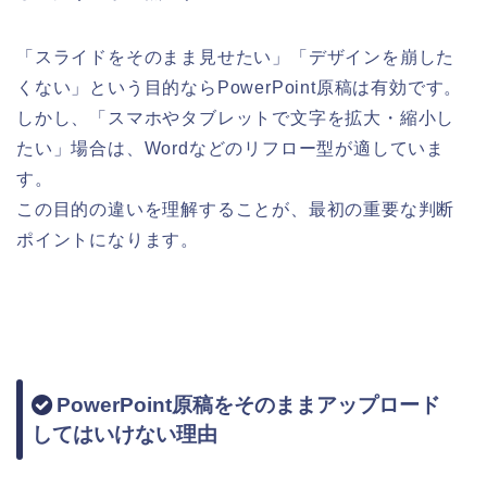
「スライドをそのまま見せたい」「デザインを崩した
くない」という目的ならPowerPoint原稿は有効です。
しかし、「スマホやタブレットで文字を拡大・縮小し
たい」場合は、Wordなどのリフロー型が適していま
す。
この目的の違いを理解することが、最初の重要な判断
ポイントになります。
PowerPoint原稿をそのままアップロード
してはいけない理由