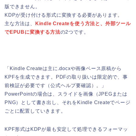
版できません。
KDPが受け付ける形式に変換する必要があります。
主な方法は、
Kindle Createを使う方法と、外部ツール
でEPUBに変換する方法
の2つです。
「Kindle Createは主に.docxや画像ベース原稿から
KPFを生成できます。PDFの取り扱いは限定的で、事
前検証が必要です（公式ヘルプ要確認）。」
PowerPointの場合は、スライドを画像（JPEGまたは
PNG）として書き出し、それをKindle Createでページ
ごとに配置していきます。
KPF形式はKDPが最も安定して処理できるフォーマッ