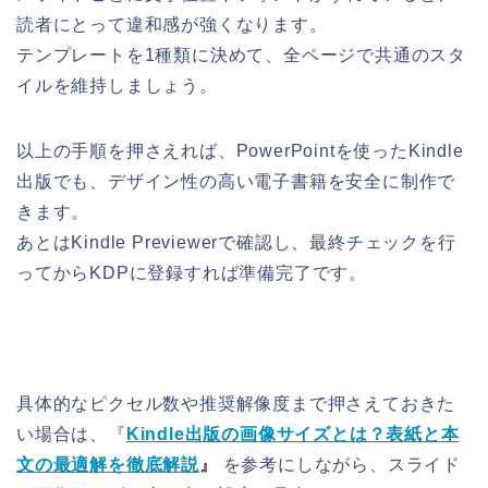
読者にとって違和感が強くなります。
テンプレートを1種類に決めて、全ページで共通のスタ
イルを維持しましょう。
以上の手順を押さえれば、PowerPointを使ったKindle
出版でも、デザイン性の高い電子書籍を安全に制作で
きます。
あとはKindle Previewerで確認し、最終チェックを行
ってからKDPに登録すれば準備完了です。
具体的なピクセル数や推奨解像度まで押さえておきた
い場合は、『
Kindle出版の画像サイズとは？表紙と本
文の最適解を徹底解説
』
を参考にしながら、スライド