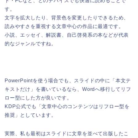
ト・PCなど、どのデバイスでも快適に読めることで
す。
文字を拡大したり、背景色を変更したりできるため、
読みやすさを重視する文章中心の作品に最適です。
小説、エッセイ、解説書、自己啓発系の本などが代表
的なジャンルですね。
PowerPointを使う場合でも、スライドの中に「本文テ
キストだけ」を書いているなら、Wordへ移行してリフ
ロー型にした方が良いです。
KDP公式でも「文章中心のコンテンツはリフロー型を
推奨」としています。
実際、私も最初はスライドに文章を並べて出版したこ