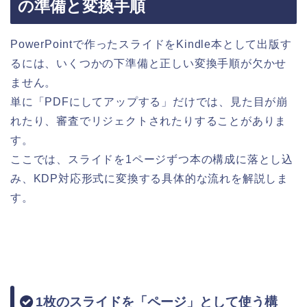
の準備と変換手順
PowerPointで作ったスライドをKindle本として出版す
るには、いくつかの下準備と正しい変換手順が欠かせ
ません。
単に「PDFにしてアップする」だけでは、見た目が崩
れたり、審査でリジェクトされたりすることがありま
す。
ここでは、スライドを1ページずつ本の構成に落とし込
み、KDP対応形式に変換する具体的な流れを解説しま
す。
1枚のスライドを「ページ」として使う構