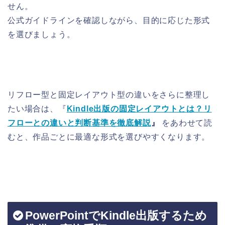
せん。
公式ガイドラインを確認しながら、目的に応じた形式
を選びましょう。
リフロー型と固定レイアウト型の違いをさらに整理し
たい場合は、『
Kindle出版の固定レイアウトとは？リ
フローとの違いと判断基準を徹底解説
』
をあわせて読
むと、作品ごとに最適な形式を選びやすくなります。
PowerPointでKindle出版するため