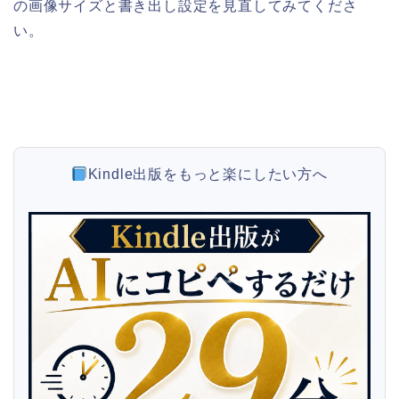
の画像サイズと書き出し設定を見直してみてくださ
い。
Kindle出版をもっと楽にしたい方へ