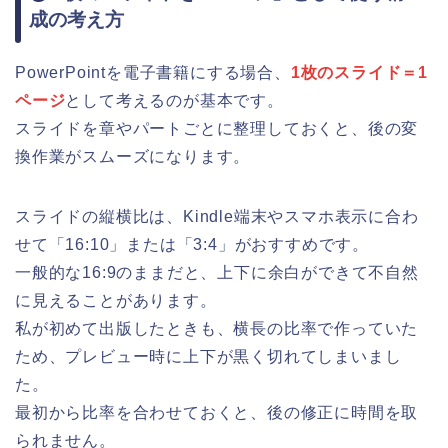
成の考え方
PowerPointを電子書籍にする場合、
1枚のスライド＝1
ページ
として考えるのが基本です。
スライドを章やパートごとに整理しておくと、後の変
換作業がスムーズになります。
スライドの縦横比は、Kindle端末やスマホ表示に合わ
せて「16:10」または「3:4」がおすすめです。
一般的な16:9のままだと、上下に余白ができて不自然
に見えることがあります。
私が初めて出版したときも、横長の比率で作っていた
ため、プレビュー時に上下が黒く切れてしまいまし
た。
最初から比率を合わせておくと、後の修正に時間を取
られません。