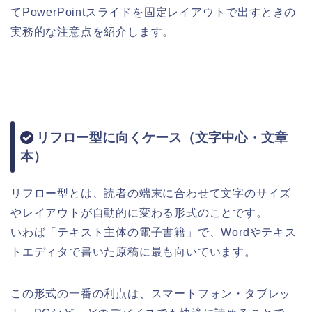
てPowerPointスライドを固定レイアウトで出すときの
実務的な注意点を紹介します。
リフロー型に向くケース（文字中心・文章
本）
リフロー型とは、読者の端末に合わせて文字のサイズ
やレイアウトが自動的に変わる形式のことです。
いわば「テキスト主体の電子書籍」で、Wordやテキス
トエディタで書いた原稿に最も向いています。
この形式の一番の利点は、スマートフォン・タブレッ