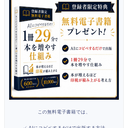
この無料電子書籍では、
✓ AIにコピペするだけで出版する方法