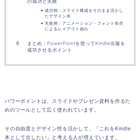
の成功と失敗
成功例：スライド構成をそのまま活かし
たデザイン本
失敗例：アニメーション・フォント依存
によるレイアウト崩れ
まとめ：PowerPointを使ってKindle出版を
成功させるポイント
パワーポイントは、スライドやプレゼン資料を作るた
めのツールとして広く使われています。
その自由度とデザイン性を活かして、「これをKindle
本として出したい」と考える人が増えています。