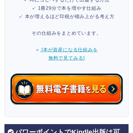
✓ 1冊29分で本を増やす仕組み
✓ 本が増えるほど印税が積み上がる考え方
その仕組みをまとめています。
＞
[本が資産になる仕組みを
無料で見てみる]
パワーポイントでKindle出版は可