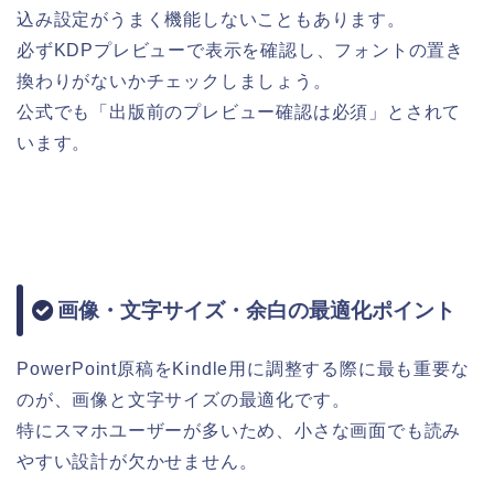
込み設定がうまく機能しないこともあります。
必ずKDPプレビューで表示を確認し、フォントの置き
換わりがないかチェックしましょう。
公式でも「出版前のプレビュー確認は必須」とされて
います。
画像・文字サイズ・余白の最適化ポイント
PowerPoint原稿をKindle用に調整する際に最も重要な
のが、画像と文字サイズの最適化です。
特にスマホユーザーが多いため、小さな画面でも読み
やすい設計が欠かせません。