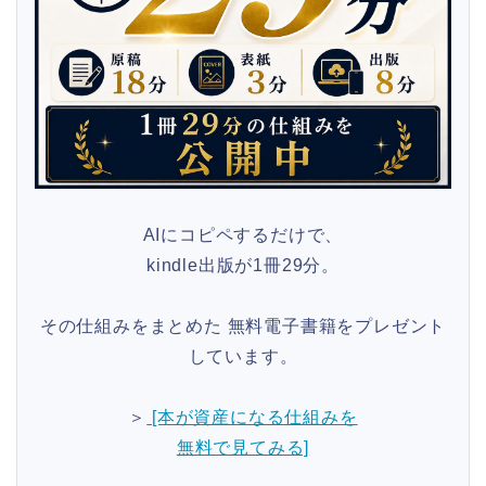
AIにコピペするだけで、
kindle出版が1冊29分。
その仕組みをまとめた 無料電子書籍をプレゼント
しています。
＞
[本が資産になる仕組みを
無料で見てみる]