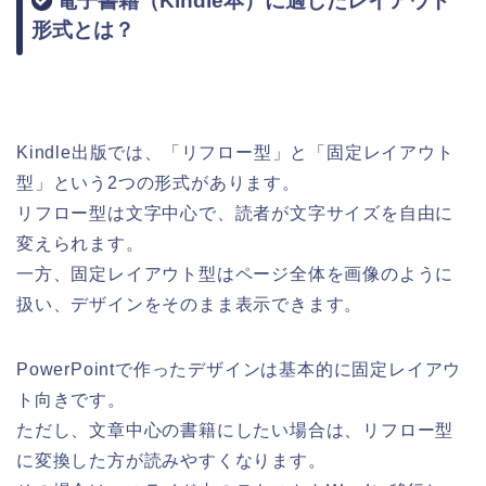
電子書籍（Kindle本）に適したレイアウト
形式とは？
Kindle出版では、「リフロー型」と「固定レイアウト
型」という2つの形式があります。
リフロー型は文字中心で、読者が文字サイズを自由に
変えられます。
一方、固定レイアウト型はページ全体を画像のように
扱い、デザインをそのまま表示できます。
PowerPointで作ったデザインは基本的に固定レイアウ
ト向きです。
ただし、文章中心の書籍にしたい場合は、リフロー型
に変換した方が読みやすくなります。